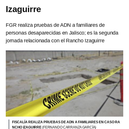
Izaguirre
FGR realiza pruebas de ADN a familiares de
personas desaparecidas en Jalisco; es la segunda
jornada relacionada con el Rancho Izaguirre
FISCALÍA REALIZA PRUEBAS DE ADN A FAMILIARES EN CASO RA
NCHO IZAGUIRRE
(FERNANDO CARRANZA GARCÍA)