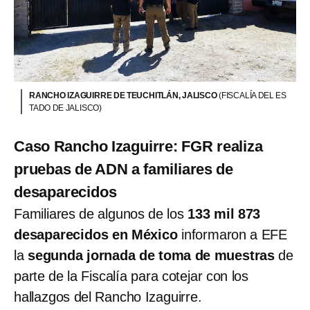
RANCHO IZAGUIRRE DE TEUCHITLÁN, JALISCO
(FISCALÍA DEL ES
TADO DE JALISCO)
Caso Rancho Izaguirre: FGR realiza
pruebas de ADN a familiares de
desaparecidos
Familiares de algunos de los
133 mil 873
desaparecidos en México
informaron a EFE
la
segunda jornada de toma de muestras
de
parte de la Fiscalía para cotejar con los
hallazgos del Rancho Izaguirre.