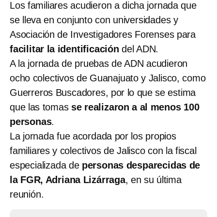
Los familiares acudieron a dicha jornada que
se lleva en conjunto con universidades y
Asociación de Investigadores Forenses para
facilitar la identificación
del ADN.
A la jornada de pruebas de ADN acudieron
ocho colectivos de Guanajuato y Jalisco, como
Guerreros Buscadores, por lo que se estima
que las tomas
se realizaron a al menos 100
personas
.
La jornada fue acordada por los propios
familiares y colectivos de Jalisco con la fiscal
especializada de
personas desparecidas de
la FGR, Adriana Lizárraga
, en su última
reunión.