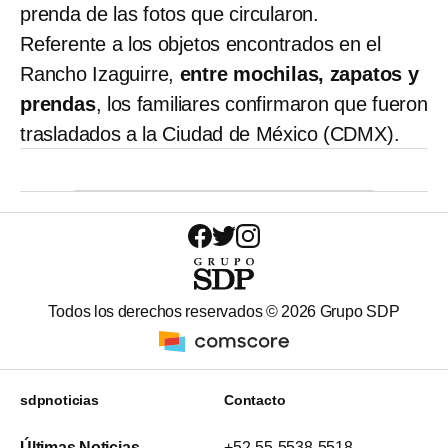
prenda de las fotos que circularon.
Referente a los objetos encontrados en el
Rancho Izaguirre,
entre mochilas, zapatos y
prendas
, los familiares confirmaron que fueron
trasladados a la Ciudad de México (CDMX).
Todos los derechos reservados ©
2026
Grupo SDP
sdpnoticias
Contacto
Últimas Noticias
+52-55-5538-5518