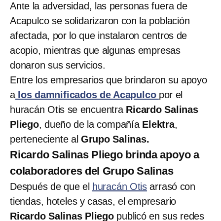
Ante la adversidad, las personas fuera de
Acapulco se solidarizaron con la población
afectada, por lo que instalaron centros de
acopio, mientras que algunas empresas
donaron sus servicios.
Entre los empresarios que brindaron su apoyo
a
los damnificados de Acapulco
por el
huracán Otis se encuentra
Ricardo Salinas
Pliego
, dueño de la compañía
Elektra
,
perteneciente al
Grupo Salinas.
Ricardo Salinas Pliego brinda apoyo a
colaboradores del Grupo Salinas
Después de que el
huracán Otis
arrasó con
tiendas, hoteles y casas, el empresario
Ricardo Salinas Pliego
publicó en sus redes