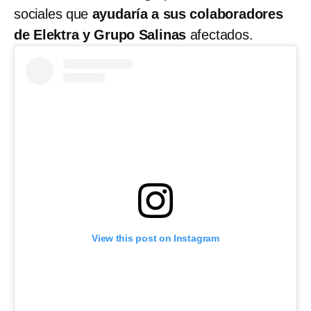
sociales que
ayudaría a sus colaboradores
de Elektra y Grupo Salinas
afectados.
View this post on Instagram