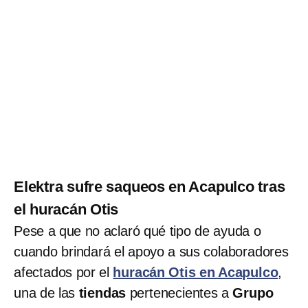
Elektra sufre saqueos en Acapulco tras
el huracán Otis
Pese a que no aclaró qué tipo de ayuda o
cuando brindará el apoyo a sus colaboradores
afectados por el
huracán Otis en Acapulco
,
una de las
tiendas
pertenecientes a
Grupo