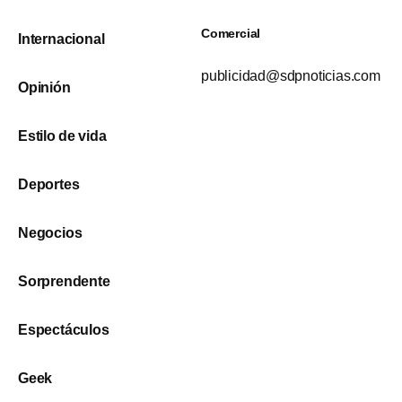
Comercial
Internacional
publicidad@sdpnoticias.com
Opinión
Estilo de vida
Deportes
Negocios
Sorprendente
Espectáculos
Geek