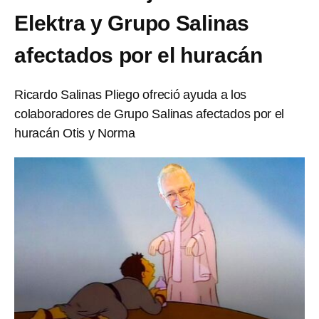
Elektra y Grupo Salinas
afectados por el huracán
Ricardo Salinas Pliego ofreció ayuda a los
colaboradores de Grupo Salinas afectados por el
huracán Otis y Norma