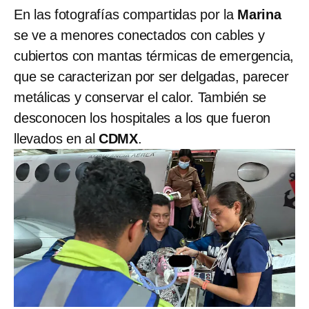
En las fotografías compartidas por la
Marina
se ve a menores conectados con cables y
cubiertos con mantas térmicas de emergencia,
que se caracterizan por ser delgadas, parecer
metálicas y conservar el calor. También se
desconocen los hospitales a los que fueron
llevados en al
CDMX
.