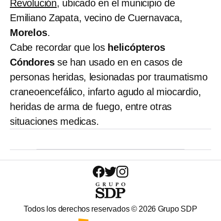
Revolución
, ubicado en el municipio de
Emiliano Zapata, vecino de Cuernavaca,
Morelos
.
Cabe recordar que los
helicópteros
Cóndores
se han usado en en casos de
personas heridas, lesionadas por traumatismo
craneoencefálico, infarto agudo al miocardio,
heridas de arma de fuego, entre otras
situaciones medicas.
Todos los derechos reservados ©
2026
Grupo SDP