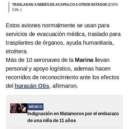
TRASLADAN A BEBÉS DE ACAPULCO A OTROS ESTADOS
(ESPE
CIAL )
Estos aviones normalmente se usan para
servicios de evacuación médica, traslado para
trasplantes de órganos, ayuda humanitaria,
etcétera.
Más de 10 aeronaves de la
Marina
llevan
personal y apoyo logístico, ademas hacen
recorridos de reconocimiento ante los efectos
del
huracán Otis
, afirmaron.
MÉXICO
Indignación en Matamoros por el embarazo
de una niña de 11 años