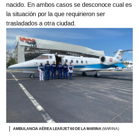
nacido. En ambos casos se desconoce cual es
la situación por la que requirieron ser
trasladados a otra ciudad.
AMBULANCIA AÉREA LEARJET 60 DE LA MARINA
(MARINA )