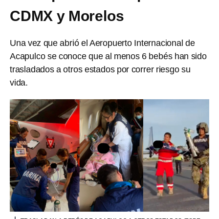
CDMX y Morelos
Una vez que abrió el Aeropuerto Internacional de
Acapulco se conoce que al menos 6 bebés han sido
trasladados a otros estados por correr riesgo su
vida.