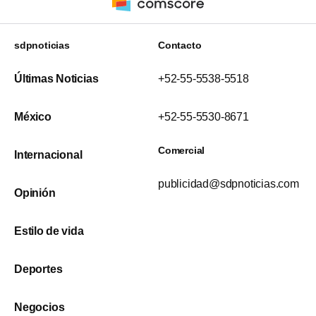
sdpnoticias
Contacto
Últimas Noticias
+52-55-5538-5518
México
+52-55-5530-8671
Comercial
Internacional
publicidad@sdpnoticias.com
Opinión
Estilo de vida
Deportes
Negocios