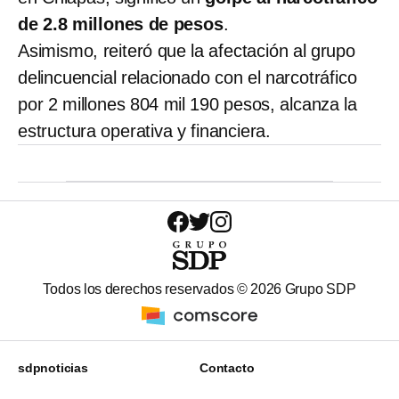
de 2.8 millones de pesos
.
Asimismo, reiteró que la afectación al grupo
delincuencial relacionado con el narcotráfico
por 2 millones 804 mil 190 pesos, alcanza la
estructura operativa y financiera.
Todos los derechos reservados ©
2026
Grupo SDP
sdpnoticias
Contacto