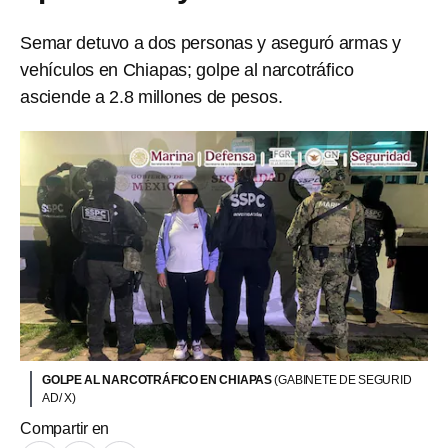
Semar detuvo a dos personas y aseguró armas y
vehículos en Chiapas; golpe al narcotráfico
asciende a 2.8 millones de pesos.
GOLPE AL NARCOTRÁFICO EN CHIAPAS
(GABINETE DE SEGURID
AD/ X)
Compartir en