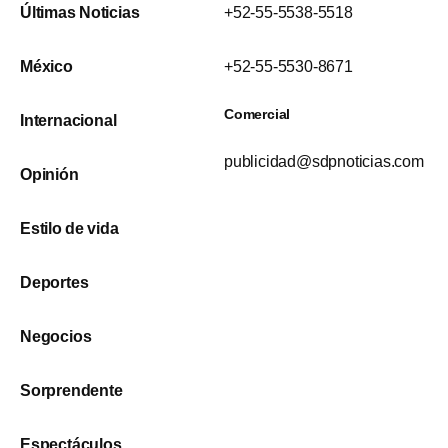
Últimas Noticias
+52-55-5538-5518
México
+52-55-5530-8671
Comercial
Internacional
publicidad@sdpnoticias.com
Opinión
Estilo de vida
Deportes
Negocios
Sorprendente
Espectáculos