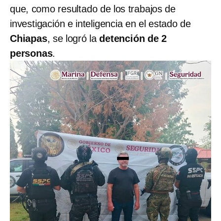
que, como resultado de los trabajos de
investigación e inteligencia en el estado de
Chiapas
, se logró la
detención de 2
personas
.