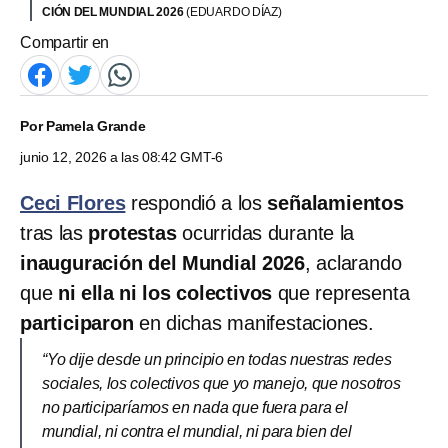
CIÓN DEL MUNDIAL 2026
(EDUARDO DÍAZ)
Compartir en
Por
Pamela Grande
junio 12, 2026 a las 08:42 GMT-6
Ceci Flores
respondió a los
señalamientos
tras las
protestas
ocurridas durante la
inauguración del Mundial 2026
, aclarando
que
ni ella ni los colectivos
que representa
participaron
en dichas manifestaciones.
“Yo dije desde un principio en todas nuestras redes
sociales, los colectivos que yo manejo, que nosotros
no participaríamos en nada que fuera para el
mundial, ni contra el mundial, ni para bien del