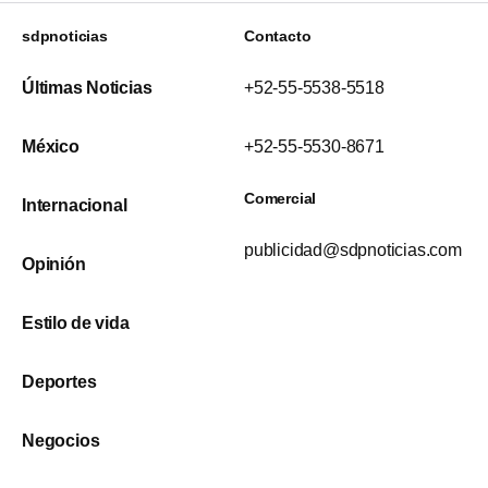
sdpnoticias
Contacto
Últimas Noticias
+52-55-5538-5518
México
+52-55-5530-8671
Comercial
Internacional
publicidad@sdpnoticias.com
Opinión
Estilo de vida
Deportes
Negocios