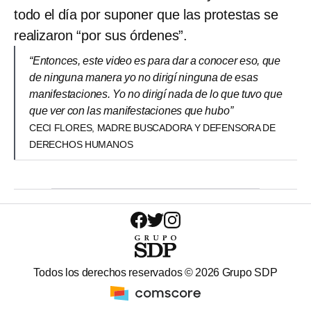
todo el día por suponer que las protestas se
realizaron “por sus órdenes”.
“Entonces, este video es para dar a conocer eso, que
de ninguna manera yo no dirigí ninguna de esas
manifestaciones. Yo no dirigí nada de lo que tuvo que
que ver con las manifestaciones que hubo”
CECI FLORES, MADRE BUSCADORA Y DEFENSORA DE
DERECHOS HUMANOS
Todos los derechos reservados ©
2026
Grupo SDP