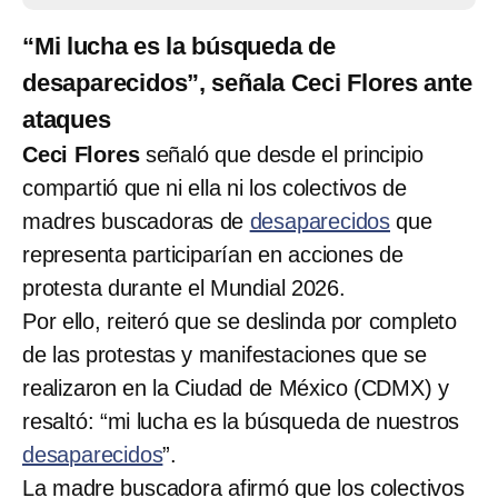
“Mi lucha es la búsqueda de
desaparecidos”, señala Ceci Flores ante
ataques
Ceci Flores
señaló que desde el principio
compartió que ni ella ni los colectivos de
madres buscadoras de
desaparecidos
que
representa participarían en acciones de
protesta durante el Mundial 2026.
Por ello, reiteró que se deslinda por completo
de las protestas y manifestaciones que se
realizaron en la Ciudad de México (CDMX) y
resaltó: “mi lucha es la búsqueda de nuestros
desaparecidos
”.
La madre buscadora afirmó que los colectivos