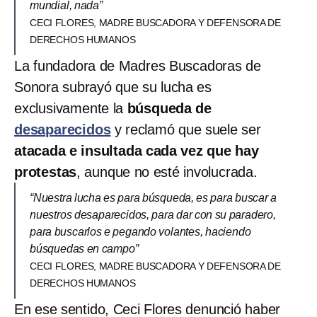
mundial, nada”
CECI FLORES, MADRE BUSCADORA Y DEFENSORA DE
DERECHOS HUMANOS
La fundadora de Madres Buscadoras de
Sonora subrayó que su lucha es
exclusivamente la
búsqueda de
desaparecidos
y reclamó que suele ser
atacada e insultada cada vez que hay
protestas
, aunque no esté involucrada.
“Nuestra lucha es para búsqueda, es para buscar a
nuestros desaparecidos, para dar con su paradero,
para buscarlos e pegando volantes, haciendo
búsquedas en campo”
CECI FLORES, MADRE BUSCADORA Y DEFENSORA DE
DERECHOS HUMANOS
En ese sentido, Ceci Flores denunció haber