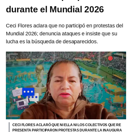
durante el Mundial 2026
Ceci Flores aclara que no participó en protestas del
Mundial 2026; denuncia ataques e insiste que su
lucha es la búsqueda de desaparecidos.
CECI FLORES ACLARÓ QUE NI ELLA NI LOS COLECTIVOS QUE RE
PRESENTA PARTICIPARON PROTESTAS DURANTE LA INAUGURA