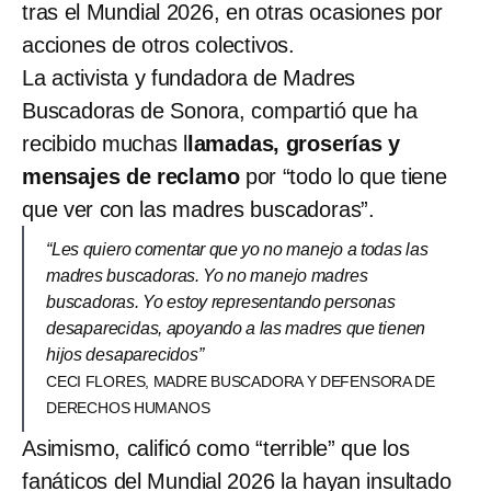
tras el Mundial 2026, en otras ocasiones por
acciones de otros colectivos.
La activista y fundadora de Madres
Buscadoras de Sonora, compartió que ha
recibido muchas l
lamadas, groserías y
mensajes de reclamo
por “todo lo que tiene
que ver con las madres buscadoras”.
“Les quiero comentar que yo no manejo a todas las
madres buscadoras. Yo no manejo madres
buscadoras. Yo estoy representando personas
desaparecidas, apoyando a las madres que tienen
hijos desaparecidos”
CECI FLORES, MADRE BUSCADORA Y DEFENSORA DE
DERECHOS HUMANOS
Asimismo, calificó como “terrible” que los
fanáticos del Mundial 2026 la hayan insultado