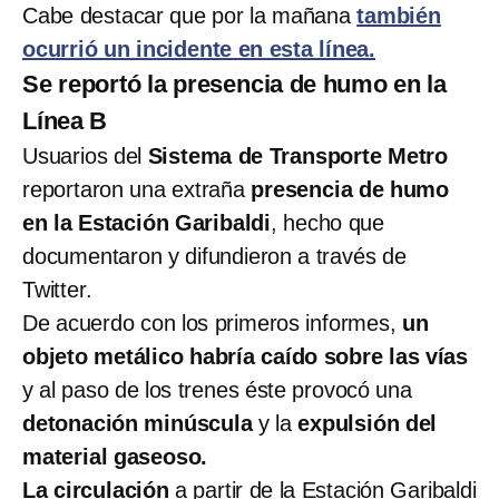
Cabe destacar que por la mañana
también
ocurrió un incidente en esta línea.
Se reportó la presencia de humo en la
Línea B
Usuarios del
Sistema de Transporte Metro
reportaron una extraña
presencia de humo
en la Estación Garibaldi
, hecho que
documentaron y difundieron a través de
Twitter.
De acuerdo con los primeros informes,
un
objeto metálico habría caído sobre las vías
y al paso de los trenes éste provocó una
detonación minúscula
y la
expulsión del
material gaseoso.
La circulación
a partir de la Estación Garibaldi