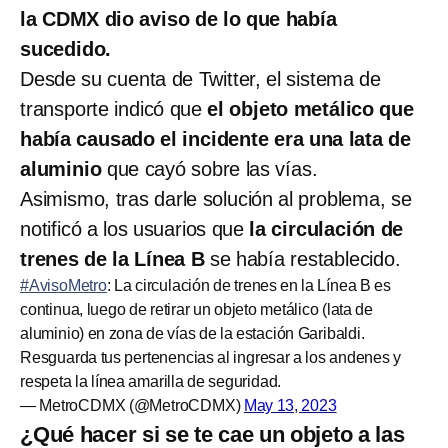
la CDMX dio aviso de lo que había
sucedido.
Desde su cuenta de Twitter, el sistema de
transporte indicó que
el objeto metálico que
había causado el incidente era una lata de
aluminio
que cayó sobre las vías.
Asimismo, tras darle solución al problema, se
notificó a los usuarios que
la circulación de
trenes de la Línea B
se había restablecido.
#AvisoMetro
: La circulación de trenes en la Línea B es
continua, luego de retirar un objeto metálico (lata de
aluminio) en zona de vías de la estación Garibaldi.
Resguarda tus pertenencias al ingresar a los andenes y
respeta la línea amarilla de seguridad.
— MetroCDMX (@MetroCDMX)
May 13, 2023
¿Qué hacer si se te cae un objeto a las