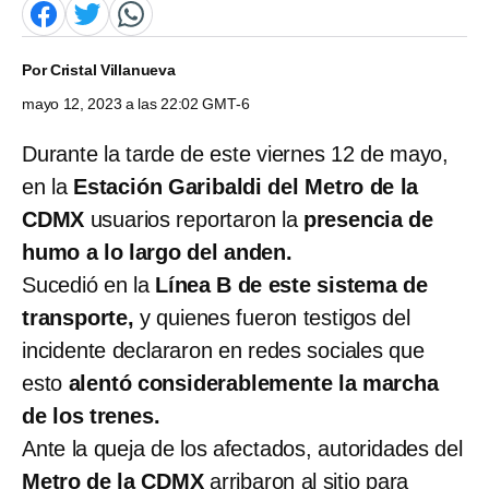
Por
Cristal Villanueva
mayo 12, 2023 a las 22:02 GMT-6
Durante la tarde de este viernes 12 de mayo,
en la
Estación Garibaldi del Metro de la
CDMX
usuarios reportaron la
presencia de
humo a lo largo del anden.
Sucedió en la
Línea B de este sistema de
transporte,
y quienes fueron testigos del
incidente declararon en redes sociales que
esto
alentó considerablemente la marcha
de los trenes.
Ante la queja de los afectados, autoridades del
Metro de la CDMX
arribaron al sitio para