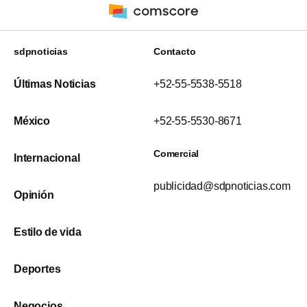
sdpnoticias
Contacto
Últimas Noticias
+52-55-5538-5518
México
+52-55-5530-8671
Comercial
Internacional
publicidad@sdpnoticias.com
Opinión
Estilo de vida
Deportes
Negocios