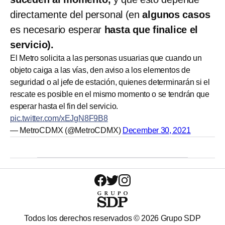
directamente del personal (en
algunos casos
es necesario esperar
hasta que finalice el
servicio).
El Metro solicita a las personas usuarias que cuando un
objeto caiga a las vías, den aviso a los elementos de
seguridad o al jefe de estación, quienes determinarán si el
rescate es posible en el mismo momento o se tendrán que
esperar hasta el fin del servicio.
pic.twitter.com/xEJgN8F9B8
— MetroCDMX (@MetroCDMX)
December 30, 2021
Todos los derechos reservados ©
2026
Grupo SDP