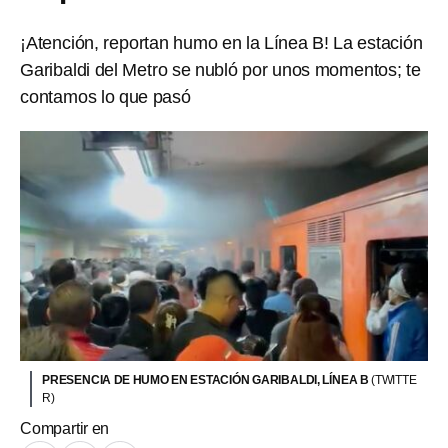
¡Atención, reportan humo en la Línea B! La estación
Garibaldi del Metro se nubló por unos momentos; te
contamos lo que pasó
PRESENCIA DE HUMO EN ESTACIÓN GARIBALDI, LÍNEA B
(TWITTE
R)
Compartir en