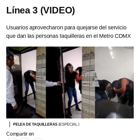
Línea 3 (VIDEO)
Usuarios aprovecharon para quejarse del servicio
que dan las personas taquilleras en el Metro CDMX
PELEA DE TAQUILLERAS
(ESPECIAL )
Compartir en