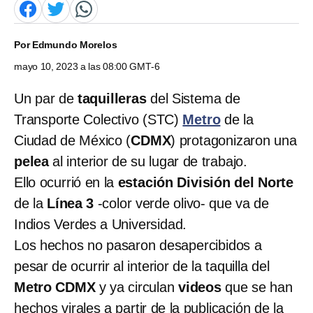
Por
Edmundo Morelos
mayo 10, 2023 a las 08:00 GMT-6
Un par de
taquilleras
del Sistema de
Transporte Colectivo (STC)
Metro
de la
Ciudad de México (
CDMX
) protagonizaron una
pelea
al interior de su lugar de trabajo.
Ello ocurrió en la
estación División del Norte
de la
Línea 3
-color verde olivo- que va de
Indios Verdes a Universidad.
Los hechos no pasaron desapercibidos a
pesar de ocurrir al interior de la taquilla del
Metro CDMX
y ya circulan
videos
que se han
hechos virales a partir de la publicación de la