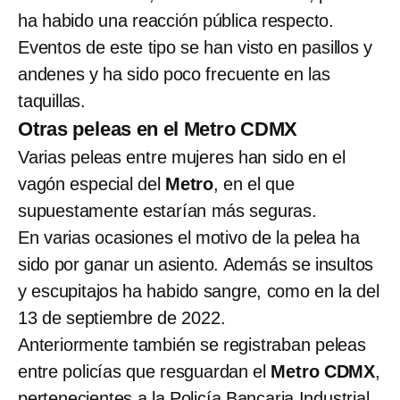
ha habido una reacción pública respecto.
Eventos de este tipo se han visto en pasillos y
andenes y ha sido poco frecuente en las
taquillas.
Otras peleas en el Metro CDMX
Varias peleas entre mujeres han sido en el
vagón especial del
Metro
, en el que
supuestamente estarían más seguras.
En varias ocasiones el motivo de la pelea ha
sido por ganar un asiento. Además se insultos
y escupitajos ha habido sangre, como en la del
13 de septiembre de 2022.
Anteriormente también se registraban peleas
entre policías que resguardan el
Metro CDMX
,
pertenecientes a la Policía Bancaria Industrial