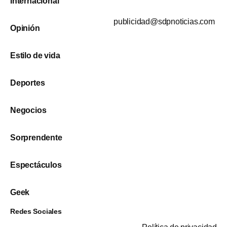
Internacional
publicidad@sdpnoticias.com
Opinión
Estilo de vida
Deportes
Negocios
Sorprendente
Espectáculos
Geek
Redes Sociales