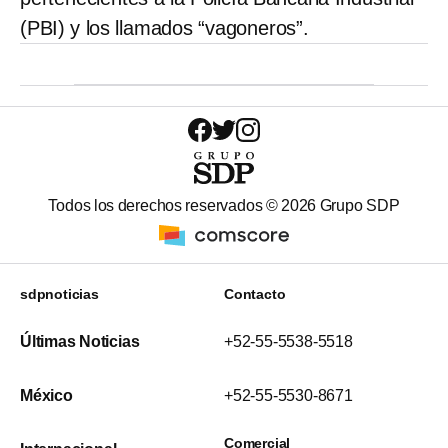
(PBI) y los llamados “vagoneros”.
Todos los derechos reservados ©
2026
Grupo SDP
sdpnoticias
Contacto
Últimas Noticias
+52-55-5538-5518
México
+52-55-5530-8671
Comercial