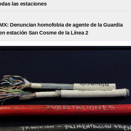
todas las estaciones
MX: Denuncian homofobia de agente de la Guardia
en estación San Cosme de la Línea 2