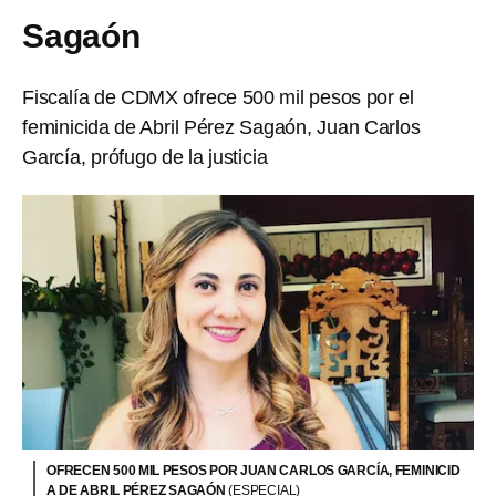
Sagaón
Fiscalía de CDMX ofrece 500 mil pesos por el
feminicida de Abril Pérez Sagaón, Juan Carlos
García, prófugo de la justicia
OFRECEN 500 MIL PESOS POR JUAN CARLOS GARCÍA, FEMINICID
A DE ABRIL PÉREZ SAGAÓN
(ESPECIAL)