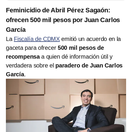
Feminicidio de Abril Pérez Sagaón:
ofrecen 500 mil pesos por Juan Carlos
García
La
Fiscalía de CDMX
emitió un acuerdo en la
gaceta para ofrecer
500 mil pesos de
recompensa
a quien dé información útil y
verdadera sobre el
paradero de Juan Carlos
García
.