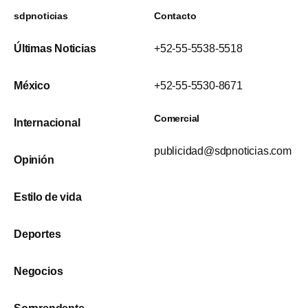
sdpnoticias
Contacto
Últimas Noticias
+52-55-5538-5518
México
+52-55-5530-8671
Comercial
Internacional
publicidad@sdpnoticias.com
Opinión
Estilo de vida
Deportes
Negocios