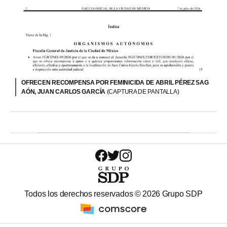
OFRECEN RECOMPENSA POR FEMINICIDA DE ABRIL PÉREZ SAG
AÓN, JUAN CARLOS GARCÍA
(CAPTURA DE PANTALLA)
Todos los derechos reservados ©
2026
Grupo SDP