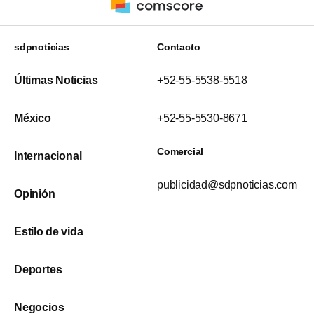
sdpnoticias
Contacto
Últimas Noticias
+52-55-5538-5518
México
+52-55-5530-8671
Comercial
Internacional
publicidad@sdpnoticias.com
Opinión
Estilo de vida
Deportes
Negocios