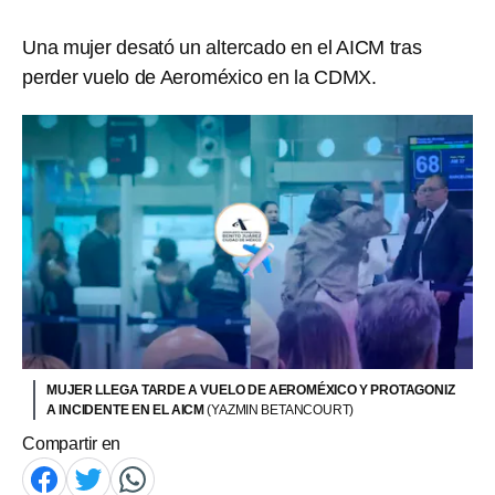
Una mujer desató un altercado en el AICM tras
perder vuelo de Aeroméxico en la CDMX.
MUJER LLEGA TARDE A VUELO DE AEROMÉXICO Y PROTAGONIZ
A INCIDENTE EN EL AICM
(YAZMIN BETANCOURT)
Compartir en