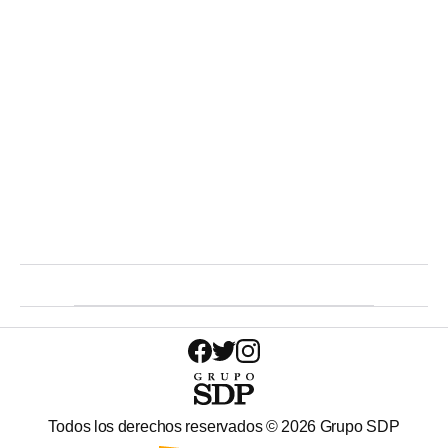
Todos los derechos reservados ©
2026
Grupo SDP