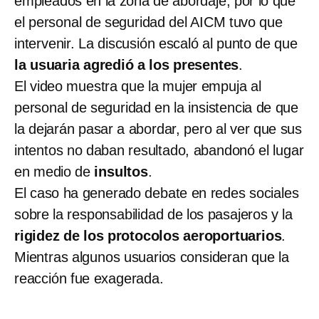
empleados en la zona de abordaje, por lo que
el personal de seguridad del AICM tuvo que
intervenir. La discusión escaló al punto de que
la usuaria agredió a los presentes
.
El video muestra que la mujer empuja al
personal de seguridad en la insistencia de que
la dejarán pasar a abordar, pero al ver que sus
intentos no daban resultado, abandonó el lugar
en medio de
insultos
.
El caso ha generado debate en redes sociales
sobre la responsabilidad de los pasajeros y la
rigidez de los protocolos aeroportuarios
.
Mientras algunos usuarios consideran que la
reacción fue exagerada.