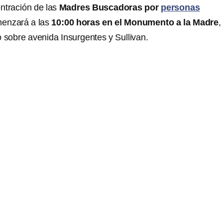
entración de las
Madres Buscadoras por
personas
enzará a las
10:00 horas en el Monumento a la Madre
,
sobre avenida Insurgentes y Sullivan.