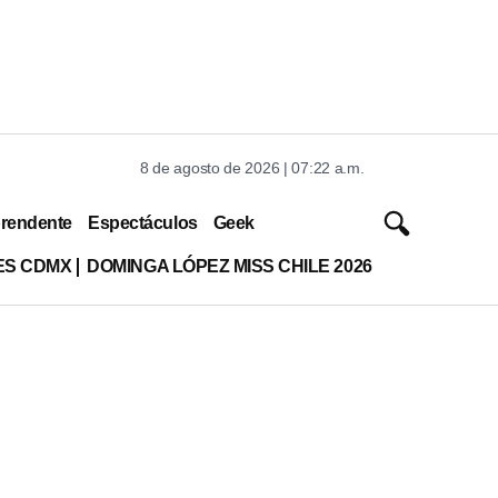
8 de agosto de 2026 | 07:22 a.m.
rendente
Espectáculos
Geek
ES CDMX
DOMINGA LÓPEZ MISS CHILE 2026