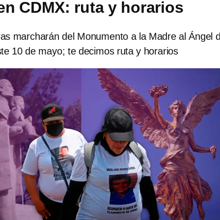
n CDMX: ruta y horarios
s marcharán del Monumento a la Madre al Ángel d
te 10 de mayo; te decimos ruta y horarios