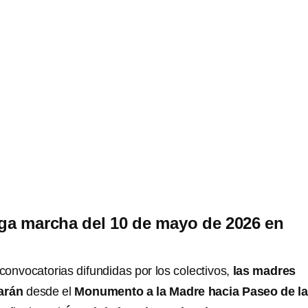
ga marcha del 10 de mayo de 2026 en
onvocatorias difundidas por los colectivos,
las madres
arán
desde el
Monumento a la Madre hacia Paseo de l