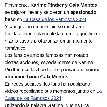
Finalmente,
Karime Pindter y Gala Montes
se dejaron llevar y se dieron un
apasionado
beso
en
La Casa de los Famosos 2024
.
Y, aunque en un principio se mostraron
tímidas, inmediatamente la química que tienen
hizo lo suyo y protagonizaron un momento
romántico.
Los fans de ambas famosas han notado
ciertas acciones, especialmente de Karime
Pindter, que los han hecho pensar que
siente
atracción hacia Gala Montes
.
En redes sociales, los fans han publicado
videos recopilando sus momentos juntas en
La
Casa de los Famosos 2024
.
Utilizando la palabra Garime, que es una