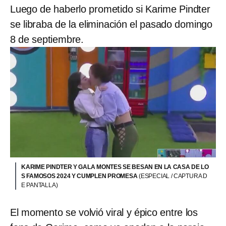
Luego de haberlo prometido si Karime Pindter
se libraba de la eliminación el pasado domingo
8 de septiembre.
KARIME PINDTER Y GALA MONTES SE BESAN EN LA CASA DE LO
S FAMOSOS 2024 Y CUMPLEN PROMESA
(ESPECIAL / CAPTURA D
E PANTALLA)
El momento se volvió viral y épico entre los