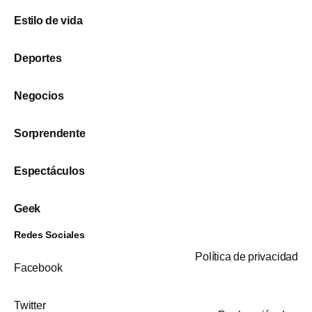
Estilo de vida
Deportes
Negocios
Sorprendente
Espectáculos
Geek
Redes Sociales
Política de privacidad
Facebook
Twitter