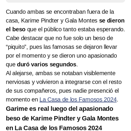
Cuando ambas se encontraban fuera de la
casa, Karime Pindter y Gala Montes
se dieron
el beso
que el público tanto estaba esperando.
Cabe destacar que no fue solo un beso de
“piquito”, pues las famosas se dejaron llevar
por el momento y se dieron uno apasionado
que
duró varios segundos
.
Al alejarse, ambas se notaban visiblemente
nerviosas y volvieron a integrarse con el resto
de sus compañeros, pues nadie presenció el
momento en
La Casa de los Famosos 2024
.
Garime es real luego del apasionado
beso de Karime Pindter y Gala Montes
en La Casa de los Famosos 2024