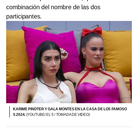
combinación del nombre de las dos
participantes.
KARIME PINDTER Y GALA MONTES EN LA CASA DE LOS FAMOSO
S 2024.
(YOUTUBE/ EL 5 / TOMADA DE VIDEO)