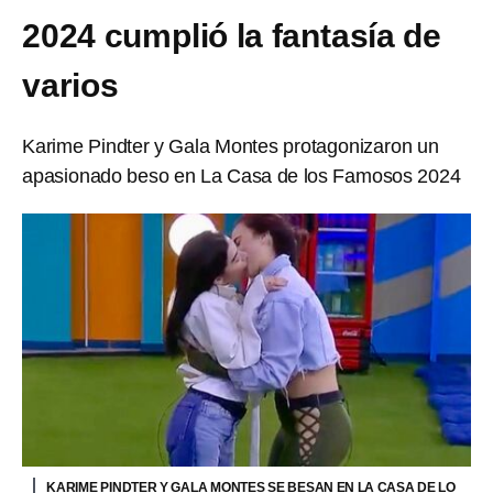
2024 cumplió la fantasía de
varios
Karime Pindter y Gala Montes protagonizaron un
apasionado beso en La Casa de los Famosos 2024
KARIME PINDTER Y GALA MONTES SE BESAN EN LA CASA DE LO