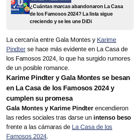
¿Cuántas marcas abandonaron La Casa
de los Famosos 2024? La lista sigue
creciendo y se les une DiDi
La cercanía entre Gala Montes y
Karime
Pindter
se hace más evidente en La Casa de
los Famosos 2024, lo que ha surgido rumores
de un posible romance.
Karime Pindter y Gala Montes se besan
en La Casa de los Famosos 2024 y
cumplen su promesa
Gala Montes y Karime Pindter
encendieron
las redes sociales tras darse un
intenso beso
frente a las cámaras de
La Casa de los
Famosos 2024
.