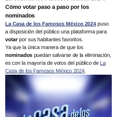
Cómo votar paso a paso por los
nominados
La Casa de los Famosos México 2024
puso
a disposición del público una plataforma para
votar
por sus habitantes favoritos.
Ya que la única manera de que los
nominados
puedan salvarse de la eliminación,
es con la mayoría de votos del público de
La
Casa de los Famosos México 2024
.