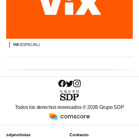
VIX
(ESPECIAL)
Todos los derechos reservados ©
2026
Grupo SDP
sdpnoticias
Contacto