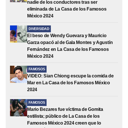
nadie de los conductores tras ser
eliminada de La Casa de los Famosos
México 2024
DIVERSIDAD
El beso de Wendy Guevara y Mauricio
Garza opacó al de Gala Montes y Agustín
Fernández en La Casa de los Famosos
México 2024
FAMOSOS
VIDEO: Sian Chiong escupe la comida de
Mar en La Casa de los Famosos México
2024
FAMOSOS
Mario Bezares fue víctima de Gomita
estilista; público de La Casa de los
Famosos México 2024 creen que lo