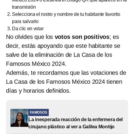
transmisión
Selecciona el rostro y nombre de tu habitante favorito
para salvarlo
Da clic en votar
No olvides que los
votos son positivos
; es
decir, estás apoyando que este habitante se
salve de la eliminación de La Casa de los
Famosos México 2024.
Además, te recordamos que las votaciones de
La Casa de los Famosos México 2024 tienen
días y horarios definidos.
FAMOSOS
La inesperada reacción de la enfermera del
cirujano plástico al ver a Galilea Montijo