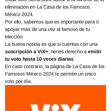
eliminación en La Casa de los Famosos
México 2024.
Por ello, sabemos que es importante para ti
apoyar más de una vez al famoso de tu
elección.
La buena noticia es que si cuentas con una
suscripción a ViX+
, tienes derecho a
emitir
tu voto hasta 10 veces diarias
.
En caso contrario, la página de La Casa de los
Famosos México 2024 te permite un único
voto por día.