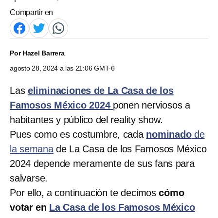
Compartir en
Por
Hazel Barrera
agosto 28, 2024 a las 21:06 GMT-6
Las
eliminaciones de La Casa de los
Famosos México 2024
ponen nerviosos a
habitantes y público del reality show.
Pues como es costumbre, cada
nominado
de
la semana
de La Casa de los Famosos México
2024 depende meramente de sus fans para
salvarse.
Por ello, a continuación te decimos
cómo
votar en
La Casa de los Famosos México