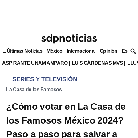
Últimas Noticias
México
Internacional
Opinión
Estilo 
ASPIRANTE UNAM AMPARO
LUIS CÁRDENAS MVS
LLU
SERIES Y TELEVISIÓN
La Casa de los Famosos
¿Cómo votar en La Casa de
los Famosos México 2024?
Paso a paso para salvar a