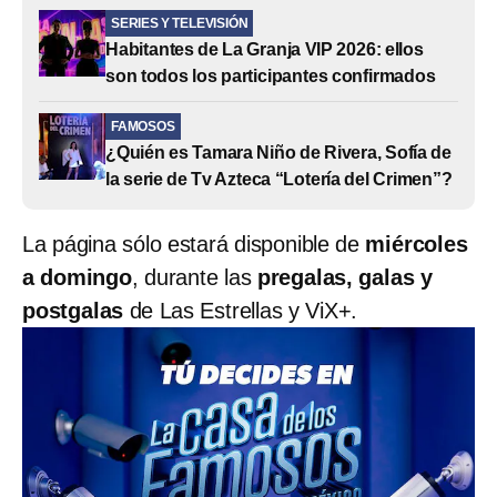
SERIES Y TELEVISIÓN
Habitantes de La Granja VIP 2026: ellos
son todos los participantes confirmados
FAMOSOS
¿Quién es Tamara Niño de Rivera, Sofía de
la serie de Tv Azteca “Lotería del Crimen”?
La página sólo estará disponible de
miércoles
a domingo
, durante las
pregalas, galas y
postgalas
de Las Estrellas y ViX+.