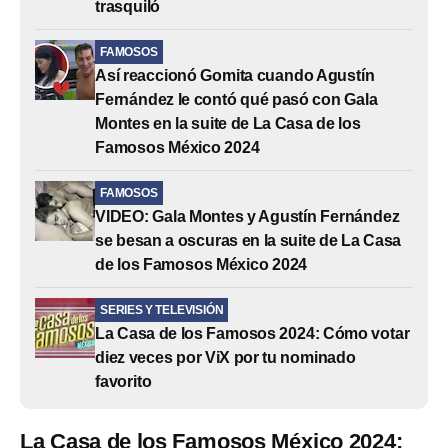
trasquiló
FAMOSOS
Así reaccionó Gomita cuando Agustín
Fernández le contó qué pasó con Gala
Montes en la suite de La Casa de los
Famosos México 2024
FAMOSOS
VIDEO: Gala Montes y Agustín Fernández
se besan a oscuras en la suite de La Casa
de los Famosos México 2024
SERIES Y TELEVISIÓN
La Casa de los Famosos 2024: Cómo votar
diez veces por ViX por tu nominado
favorito
La Casa de los Famosos México 2024: