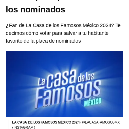
los nominados
¿Fan de La Casa de los Famosos México 2024? Te
decimos cómo votar para salvar a tu habitante
favorito de la placa de nominados
LA CASA DE LOS FAMOSOS MÉXICO 2024
(@LACASAFAMOSOSMX
/ INSTAGRAM )