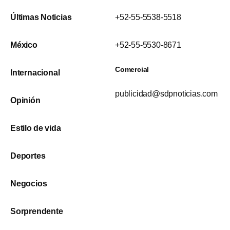
Últimas Noticias
+52-55-5538-5518
México
+52-55-5530-8671
Comercial
Internacional
publicidad@sdpnoticias.com
Opinión
Estilo de vida
Deportes
Negocios
Sorprendente