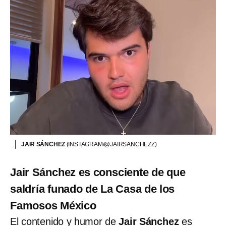
JAIR SÁNCHEZ
(INSTAGRAM/@JAIRSANCHEZZ)
Jair Sánchez es consciente de que
saldría funado de La Casa de los
Famosos México
El contenido y humor de
Jair Sánchez
es