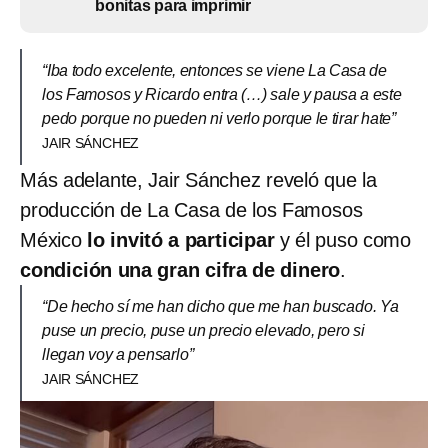
bonitas para imprimir
“Iba todo excelente, entonces se viene La Casa de
los Famosos y Ricardo entra (…) sale y pausa a este
pedo porque no pueden ni verlo porque le tirar hate”
JAIR SÁNCHEZ
Más adelante, Jair Sánchez reveló que la
producción de La Casa de los Famosos
México
lo invitó a participar
y él puso como
condición una gran cifra de dinero
.
“De hecho sí me han dicho que me han buscado. Ya
puse un precio, puse un precio elevado, pero si
llegan voy a pensarlo”
JAIR SÁNCHEZ