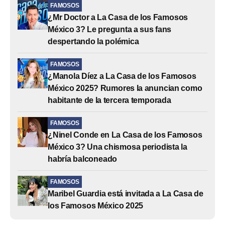
FAMOSOS
¿Mr Doctor a La Casa de los Famosos
México 3? Le pregunta a sus fans
despertando la polémica
FAMOSOS
¿Manola Díez a La Casa de los Famosos
México 2025? Rumores la anuncian como
habitante de la tercera temporada
FAMOSOS
¿Ninel Conde en La Casa de los Famosos
México 3? Una chismosa periodista la
habría balconeado
FAMOSOS
Maribel Guardia está invitada a La Casa de
los Famosos México 2025