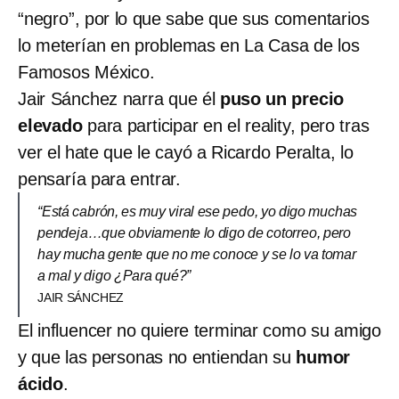
“negro”, por lo que sabe que sus comentarios
lo meterían en problemas en La Casa de los
Famosos México.
Jair Sánchez narra que él
puso un precio
elevado
para participar en el reality, pero tras
ver el hate que le cayó a Ricardo Peralta, lo
pensaría para entrar.
“Está cabrón, es muy viral ese pedo, yo digo muchas
pendeja…que obviamente lo digo de cotorreo, pero
hay mucha gente que no me conoce y se lo va tomar
a mal y digo ¿Para qué?”
JAIR SÁNCHEZ
El influencer no quiere terminar como su amigo
y que las personas no entiendan su
humor
ácido
.