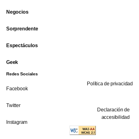
Negocios
Sorprendente
Espectáculos
Geek
Redes Sociales
Política de privacidad
Facebook
Twitter
Declaración de
accesibilidad
Instagram