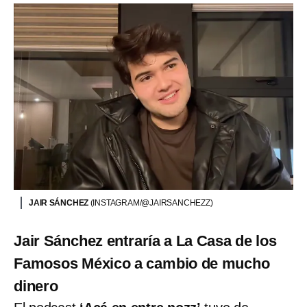
JAIR SÁNCHEZ
(INSTAGRAM/@JAIRSANCHEZZ)
Jair Sánchez entraría a La Casa de los
Famosos México a cambio de mucho
dinero