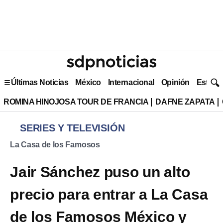
Últimas Noticias
México
Internacional
Opinión
Estilo 
ROMINA HINOJOSA TOUR DE FRANCIA
DAFNE ZAPATA
SERIES Y TELEVISIÓN
La Casa de los Famosos
Jair Sánchez puso un alto
precio para entrar a La Casa
de los Famosos México y