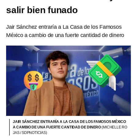
salir bien funado
Jair Sánchez entraría a La Casa de los Famosos
México a cambio de una fuerte cantidad de dinero
JAIR SÁNCHEZ ENTRARÍA A LA CASA DE LOS FAMOSOS MÉXICO
A CAMBIO DE UNA FUERTE CANTIDAD DE DINERO
(MICHELLE RO
JAS / SDPNOTICIAS)