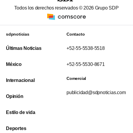
Todos los derechos reservados ©
2026
Grupo SDP
sdpnoticias
Contacto
Últimas Noticias
+52-55-5538-5518
México
+52-55-5530-8671
Comercial
Internacional
publicidad@sdpnoticias.com
Opinión
Estilo de vida
Deportes