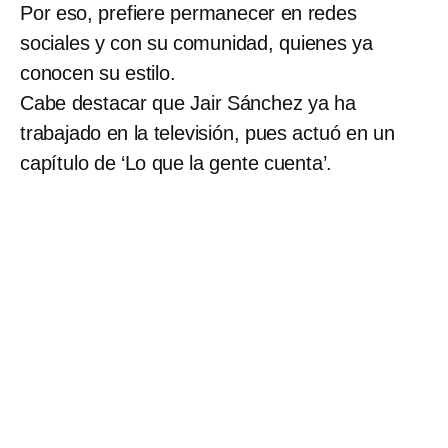
Por eso, prefiere permanecer en redes
sociales y con su comunidad, quienes ya
conocen su estilo.
Cabe destacar que Jair Sánchez ya ha
trabajado en la televisión, pues actuó en un
capítulo de ‘Lo que la gente cuenta’.