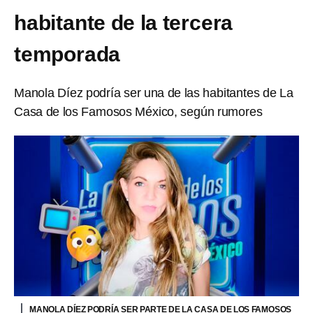
habitante de la tercera
temporada
Manola Díez podría ser una de las habitantes de La
Casa de los Famosos México, según rumores
MANOLA DÍEZ PODRÍA SER PARTE DE LA CASA DE LOS FAMOSOS