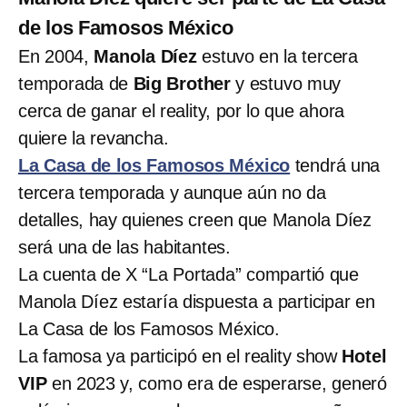
de los Famosos México
En 2004,
Manola Díez
estuvo en la tercera
temporada de
Big Brother
y estuvo muy
cerca de ganar el reality, por lo que ahora
quiere la revancha.
La Casa de los Famosos México
tendrá una
tercera temporada y aunque aún no da
detalles, hay quienes creen que Manola Díez
será una de las habitantes.
La cuenta de X “La Portada” compartió que
Manola Díez estaría dispuesta a participar en
La Casa de los Famosos México.
La famosa ya participó en el reality show
Hotel
VIP
en 2023 y, como era de esperarse, generó