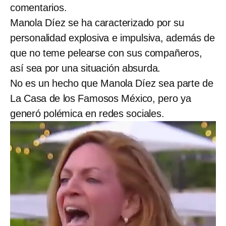
comentarios.
Manola Díez se ha caracterizado por su
personalidad explosiva e impulsiva, además de
que no teme pelearse con sus compañeros,
así sea por una situación absurda.
No es un hecho que Manola Díez sea parte de
La Casa de los Famosos México, pero ya
generó polémica en redes sociales.