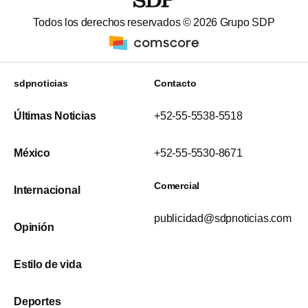
Todos los derechos reservados ©
2026
Grupo SDP
sdpnoticias
Contacto
Últimas Noticias
+52-55-5538-5518
México
+52-55-5530-8671
Comercial
Internacional
publicidad@sdpnoticias.com
Opinión
Estilo de vida
Deportes