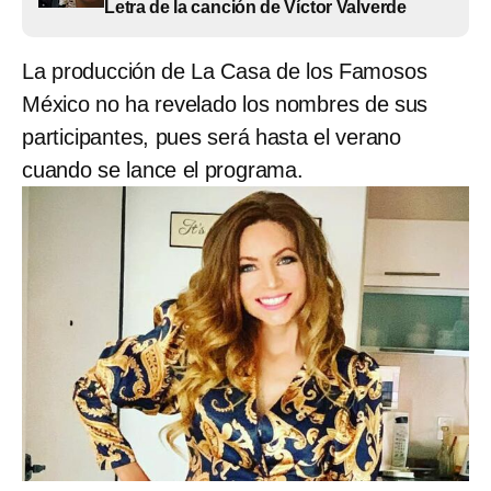
Letra de la canción de Víctor Valverde
La producción de La Casa de los Famosos
México no ha revelado los nombres de sus
participantes, pues será hasta el verano
cuando se lance el programa.