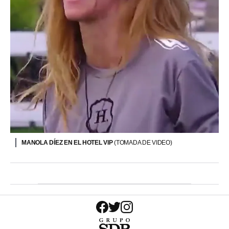
MANOLA DÍEZ EN EL HOTEL VIP
(TOMADA DE VIDEO)