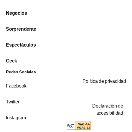
Negocios
Sorprendente
Espectáculos
Geek
Redes Sociales
Política de privacidad
Facebook
Twitter
Declaración de
accesibilidad
Instagram