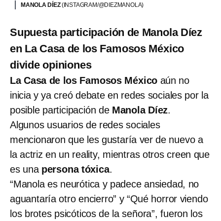
MANOLA DÍEZ
(INSTAGRAM/@DIEZMANOLA)
Supuesta participación de Manola Díez
en La Casa de los Famosos México
divide opiniones
La Casa de los Famosos México
aún no
inicia y ya creó debate en redes sociales por la
posible participación de
Manola Díez
.
Algunos usuarios de redes sociales
mencionaron que les gustaría ver de nuevo a
la actriz en un reality, mientras otros creen que
es una
persona tóxica
.
“Manola es neurótica y padece ansiedad, no
aguantaría otro encierro” y “Qué horror viendo
los brotes psicóticos de la señora”, fueron los