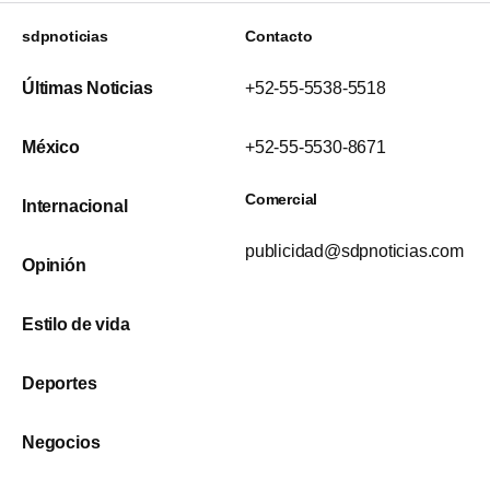
sdpnoticias
Contacto
Últimas Noticias
+52-55-5538-5518
México
+52-55-5530-8671
Comercial
Internacional
publicidad@sdpnoticias.com
Opinión
Estilo de vida
Deportes
Negocios