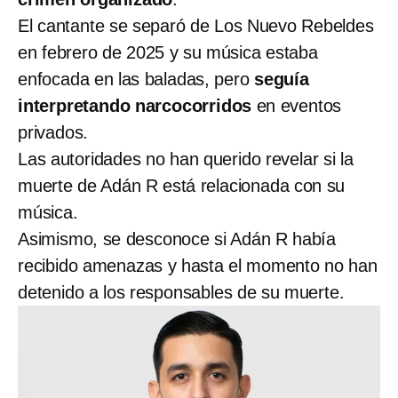
El cantante se separó de Los Nuevo Rebeldes
en febrero de 2025 y su música estaba
enfocada en las baladas, pero
seguía
interpretando narcocorridos
en eventos
privados.
Las autoridades no han querido revelar si la
muerte de Adán R está relacionada con su
música.
Asimismo, se desconoce si Adán R había
recibido amenazas y hasta el momento no han
detenido a los responsables de su muerte.