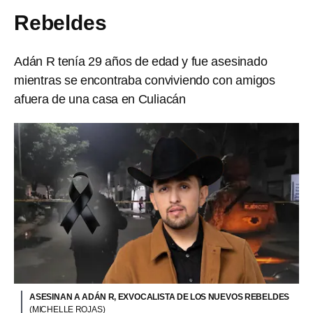
Rebeldes
Adán R tenía 29 años de edad y fue asesinado
mientras se encontraba conviviendo con amigos
afuera de una casa en Culiacán
ASESINAN A ADÁN R, EXVOCALISTA DE LOS NUEVOS REBELDES
(MICHELLE ROJAS)