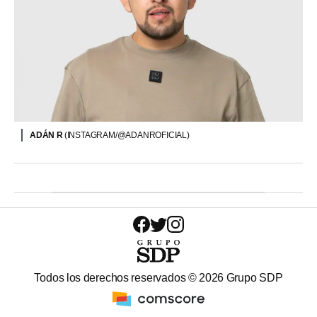
ADÁN R
(INSTAGRAM/@ADANROFICIAL)
Todos los derechos reservados ©
2026
Grupo SDP