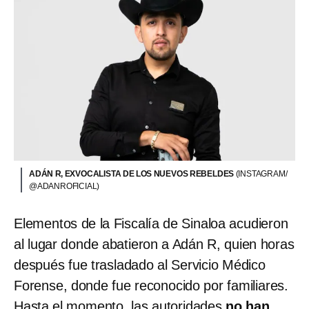
ADÁN R, EXVOCALISTA DE LOS NUEVOS REBELDES
(INSTAGRAM/
@ADANROFICIAL)
Elementos de la Fiscalía de Sinaloa acudieron
al lugar donde abatieron a Adán R, quien horas
después fue trasladado al Servicio Médico
Forense, donde fue reconocido por familiares.
Hasta el momento, las autoridades
no han