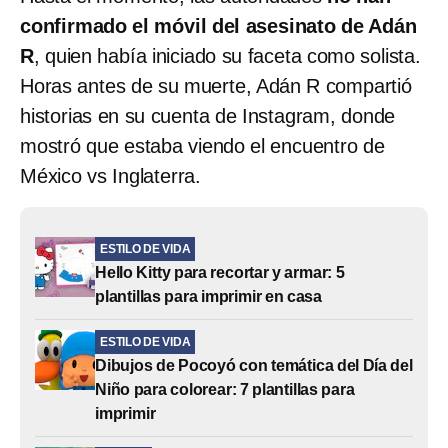
confirmado el móvil del asesinato de Adán
R
, quien había iniciado su faceta como solista.
Horas antes de su muerte, Adán R compartió
historias en su cuenta de Instagram, donde
mostró que estaba viendo el encuentro de
México vs Inglaterra.
ESTILO DE VIDA
Hello Kitty para recortar y armar: 5
plantillas para imprimir en casa
ESTILO DE VIDA
Dibujos de Pocoyó con temática del Día del
Niño para colorear: 7 plantillas para
imprimir