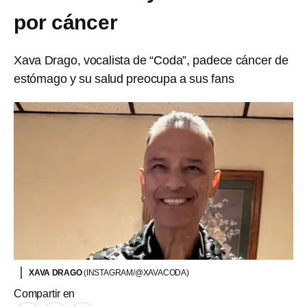
por cáncer
Xava Drago, vocalista de “Coda”, padece cáncer de
estómago y su salud preocupa a sus fans
XAVA DRAGO
(INSTAGRAM/@XAVACODA)
Compartir en