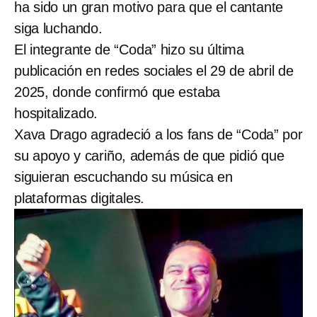
ha sido un gran motivo para que el cantante
siga luchando.
El integrante de “Coda” hizo su última
publicación en redes sociales el 29 de abril de
2025, donde confirmó que estaba
hospitalizado.
Xava Drago agradeció a los fans de “Coda” por
su apoyo y cariño, además de que pidió que
siguieran escuchando su música en
plataformas digitales.