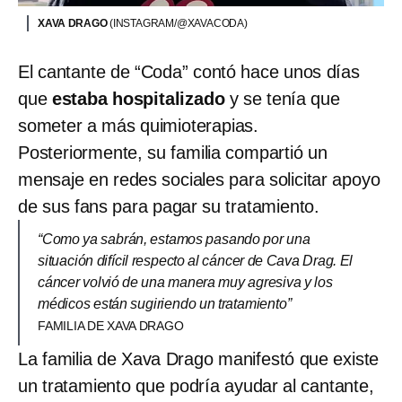
XAVA DRAGO
(INSTAGRAM/@XAVACODA)
El cantante de “Coda” contó hace unos días
que
estaba hospitalizado
y se tenía que
someter a más quimioterapias.
Posteriormente, su familia compartió un
mensaje en redes sociales para solicitar apoyo
de sus fans para pagar su tratamiento.
“Como ya sabrán, estamos pasando por una
situación difícil respecto al cáncer de Cava Drag. El
cáncer volvió de una manera muy agresiva y los
médicos están sugiriendo un tratamiento”
FAMILIA DE XAVA DRAGO
La familia de Xava Drago manifestó que existe
un tratamiento que podría ayudar al cantante,