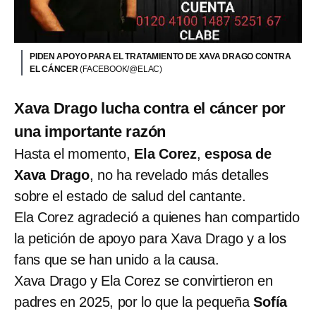
PIDEN APOYO PARA EL TRATAMIENTO DE XAVA DRAGO CONTRA
EL CÁNCER
(FACEBOOK/@ELAC)
Xava Drago lucha contra el cáncer por
una importante razón
Hasta el momento,
Ela Corez
,
esposa de
Xava Drago
, no ha revelado más detalles
sobre el estado de salud del cantante.
Ela Corez agradeció a quienes han compartido
la petición de apoyo para Xava Drago y a los
fans que se han unido a la causa.
Xava Drago y Ela Corez se convirtieron en
padres en 2025, por lo que la pequeña
Sofía