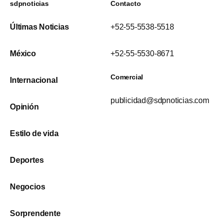
sdpnoticias
Contacto
Últimas Noticias
+52-55-5538-5518
México
+52-55-5530-8671
Comercial
Internacional
publicidad@sdpnoticias.com
Opinión
Estilo de vida
Deportes
Negocios
Sorprendente