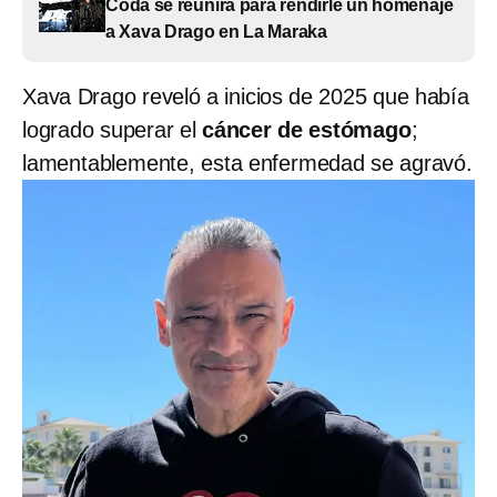
Coda se reunirá para rendirle un homenaje
a Xava Drago en La Maraka
Xava Drago reveló a inicios de 2025 que había
logrado superar el
cáncer de estómago
;
lamentablemente, esta enfermedad se agravó.