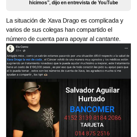
hicimos”, dijo en entrevista de YouTube
La situación de Xava Drago es complicada y
varios de sus colegas han compartido el
número de cuenta para apoyar al cantante.