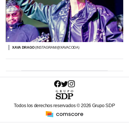
XAVA DRAGO
(INSTAGRAM/@XAVACODA)
Todos los derechos reservados ©
2026
Grupo SDP