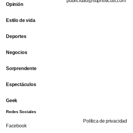
publicidad@sdpnoticias.com
Opinión
Estilo de vida
Deportes
Negocios
Sorprendente
Espectáculos
Geek
Redes Sociales
Política de privacidad
Facebook