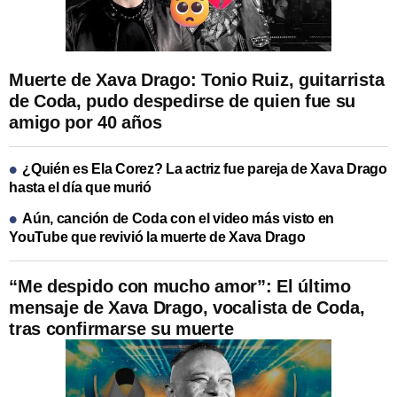
Muerte de Xava Drago: Tonio Ruiz, guitarrista
de Coda, pudo despedirse de quien fue su
amigo por 40 años
¿Quién es Ela Corez? La actriz fue pareja de Xava Drago
hasta el día que murió
Aún, canción de Coda con el video más visto en
YouTube que revivió la muerte de Xava Drago
“Me despido con mucho amor”: El último
mensaje de Xava Drago, vocalista de Coda,
tras confirmarse su muerte