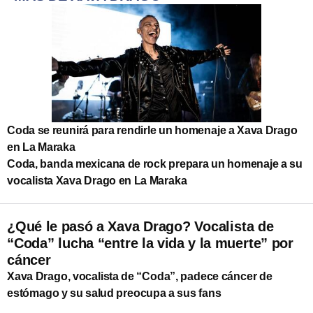
Coda se reunirá para rendirle un homenaje a Xava Drago
en La Maraka
Coda, banda mexicana de rock prepara un homenaje a su
vocalista Xava Drago en La Maraka
¿Qué le pasó a Xava Drago? Vocalista de
“Coda” lucha “entre la vida y la muerte” por
cáncer
Xava Drago, vocalista de “Coda”, padece cáncer de
estómago y su salud preocupa a sus fans