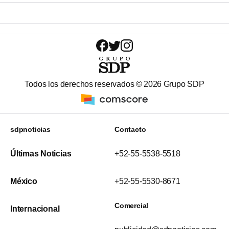
Todos los derechos reservados ©
2026
Grupo SDP
sdpnoticias
Contacto
Últimas Noticias
+52-55-5538-5518
México
+52-55-5530-8671
Comercial
Internacional