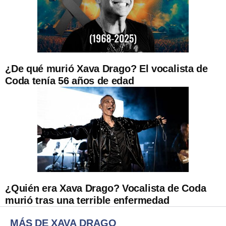
¿De qué murió Xava Drago? El vocalista de
Coda tenía 56 años de edad
¿Quién era Xava Drago? Vocalista de Coda
murió tras una terrible enfermedad
MÁS DE XAVA DRAGO