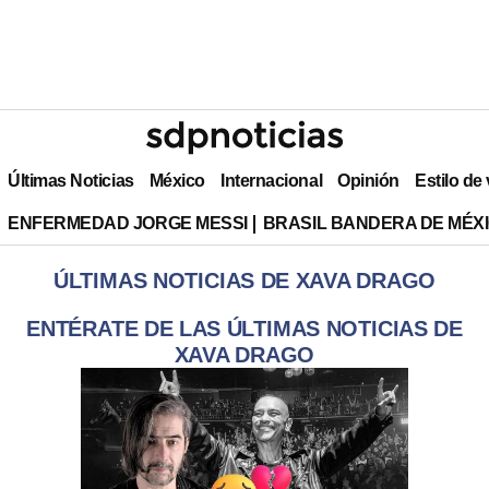
Últimas Noticias
México
Internacional
Opinión
Estilo de
ENFERMEDAD JORGE MESSI
BRASIL BANDERA DE MÉX
ÚLTIMAS NOTICIAS DE XAVA DRAGO
ENTÉRATE DE LAS ÚLTIMAS NOTICIAS DE
XAVA DRAGO