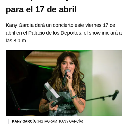
para el 17 de abril
Kany García dará un concierto este viernes 17 de
abril en el Palacio de los Deportes; el show iniciará a
las 8 p.m.
KANY GARCÍA
(INSTAGRAM | KANY GARCÍA)