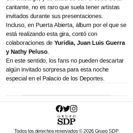
cantante, no es raro que suela tener artistas
invitados durante sus presentaciones.
Incluso, en Puerta Abierta, álbum por el que se
está realizando esta gira, contó con
colaboraciones de
Yuridia, Juan Luis Guerra
y Nathy Peluso
.
En este sentido, los fans no pueden descartar
algún invitado sorpresa para esta noche
especial en el Palacio de los Deportes.
Todos los derechos reservados ©
2026
Grupo SDP