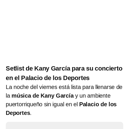
Setlist de Kany García para su concierto
en el Palacio de los Deportes
La noche del viernes está lista para llenarse de
la
música de Kany García
y un ambiente
puertorriqueño sin igual en el
Palacio de los
Deportes
.