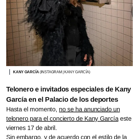
KANY GARCÍA
(INSTAGRAM | KANY GARCÍA)
Telonero e invitados especiales de Kany
García en el Palacio de los deportes
Hasta el momento,
no se ha anunciado un
telonero para el concierto de Kany García
este
viernes 17 de abril.
Sin embargo, y de acuerdo con el estilo de la