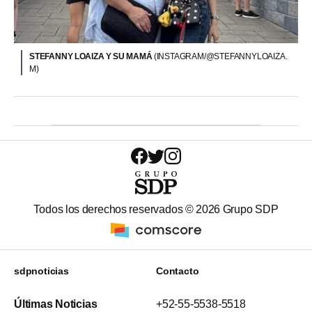
STEFANNY LOAIZA Y SU MAMÁ
(INSTAGRAM/@STEFANNYLOAIZA.
M)
Todos los derechos reservados ©
2026
Grupo SDP
sdpnoticias
Contacto
Últimas Noticias
+52-55-5538-5518