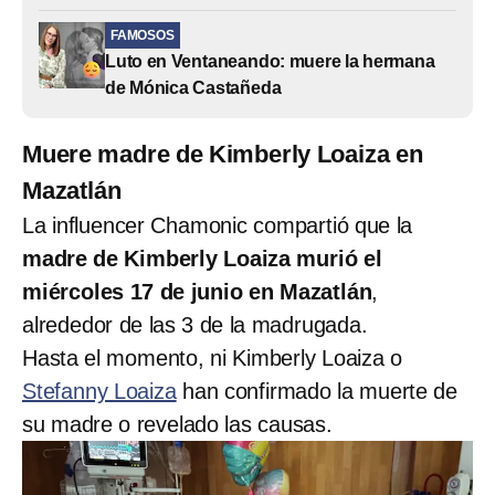
FAMOSOS
Luto en Ventaneando: muere la hermana
de Mónica Castañeda
Muere madre de Kimberly Loaiza en
Mazatlán
La influencer Chamonic compartió que la
madre de Kimberly Loaiza murió el
miércoles 17 de junio en Mazatlán
,
alrededor de las 3 de la madrugada.
Hasta el momento, ni Kimberly Loaiza o
Stefanny Loaiza
han confirmado la muerte de
su madre o revelado las causas.