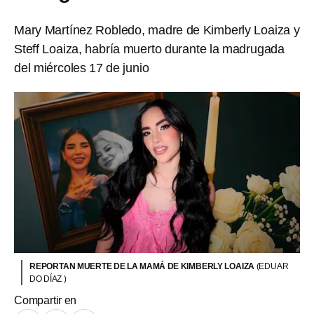
Mary Martínez Robledo, madre de Kimberly Loaiza y
Steff Loaiza, habría muerto durante la madrugada
del miércoles 17 de junio
REPORTAN MUERTE DE LA MAMÁ DE KIMBERLY LOAIZA
(EDUAR
DO DÍAZ )
Compartir en