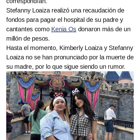
correspondían.
Stefanny Loaiza realizó una recaudación de
fondos para pagar el hospital de su padre y
cantantes como
Kenia Os
donaron más de un
millón de pesos.
Hasta el momento, Kimberly Loaiza y Stefanny
Loaiza no se han pronunciado por la muerte de
su madre, por lo que sigue siendo un rumor.