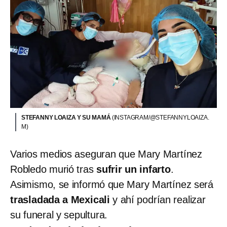
STEFANNY LOAIZA Y SU MAMÁ
(INSTAGRAM/@STEFANNYLOAIZA.
M)
Varios medios aseguran que Mary Martínez
Robledo murió tras
sufrir un infarto
.
Asimismo, se informó que Mary Martínez será
trasladada a Mexicali
y ahí podrían realizar
su funeral y sepultura.