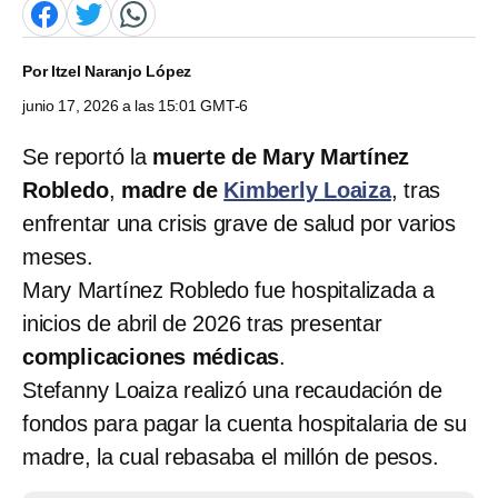
Por
Itzel Naranjo López
junio 17, 2026 a las 15:01 GMT-6
Se reportó la
muerte de Mary Martínez
Robledo
,
madre de
Kimberly Loaiza
, tras
enfrentar una crisis grave de salud por varios
meses.
Mary Martínez Robledo fue hospitalizada a
inicios de abril de 2026 tras presentar
complicaciones médicas
.
Stefanny Loaiza realizó una recaudación de
fondos para pagar la cuenta hospitalaria de su
madre, la cual rebasaba el millón de pesos.