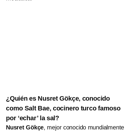
¿Quién es Nusret Gökçe, conocido
como Salt Bae, cocinero turco famoso
por ‘echar’ la sal?
Nusret Gökçe
, mejor conocido mundialmente