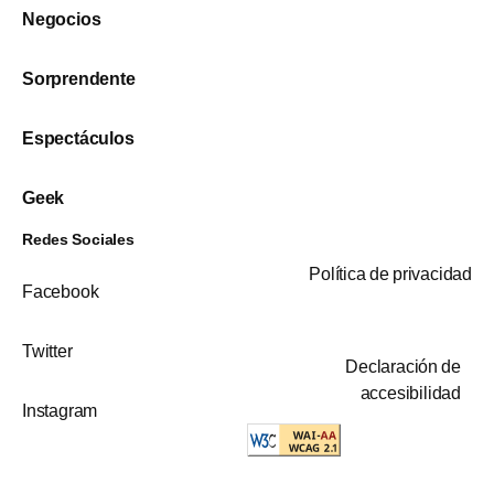
Negocios
Sorprendente
Espectáculos
Geek
Redes Sociales
Política de privacidad
Facebook
Twitter
Declaración de
accesibilidad
Instagram