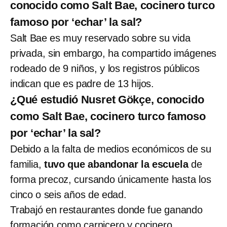
conocido como Salt Bae, cocinero turco
famoso por ‘echar’ la sal?
Salt Bae es muy reservado sobre su vida
privada, sin embargo, ha compartido imágenes
rodeado de 9 niños, y los registros públicos
indican que es padre de 13 hijos.
¿Qué estudió Nusret Gökçe, conocido
como Salt Bae, cocinero turco famoso
por ‘echar’ la sal?
Debido a la falta de medios económicos de su
familia,
tuvo que abandonar la escuela
de
forma precoz, cursando únicamente hasta los
cinco o seis años de edad.
Trabajó en restaurantes donde fue ganando
formación como carnicero y cocinero.