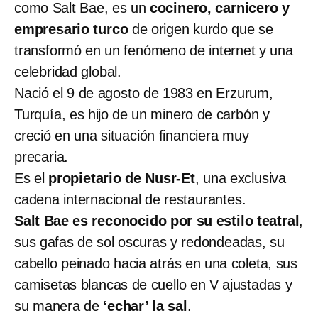
como Salt Bae, es un
cocinero, carnicero y
empresario turco
de origen kurdo que se
transformó en un fenómeno de internet y una
celebridad global.
Nació el 9 de agosto de 1983 en Erzurum,
Turquía, es hijo de un minero de carbón y
creció en una situación financiera muy
precaria.
Es el
propietario de Nusr-Et
, una exclusiva
cadena internacional de restaurantes.
Salt Bae es reconocido por su estilo teatral
,
sus gafas de sol oscuras y redondeadas, su
cabello peinado hacia atrás en una coleta, sus
camisetas blancas de cuello en V ajustadas y
su manera de
‘echar’ la sal
.