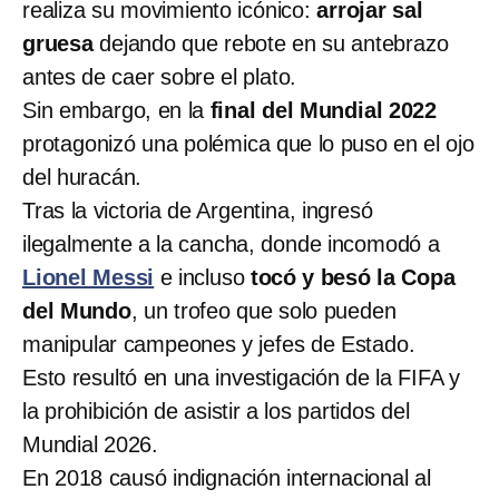
realiza su movimiento icónico:
arrojar sal
gruesa
dejando que rebote en su antebrazo
antes de caer sobre el plato.
Sin embargo, en la
final del Mundial 2022
protagonizó una polémica que lo puso en el ojo
del huracán.
Tras la victoria de Argentina, ingresó
ilegalmente a la cancha, donde incomodó a
Lionel Messi
e incluso
tocó y besó la Copa
del Mundo
, un trofeo que solo pueden
manipular campeones y jefes de Estado.
Esto resultó en una investigación de la FIFA y
la prohibición de asistir a los partidos del
Mundial 2026.
En 2018 causó indignación internacional al