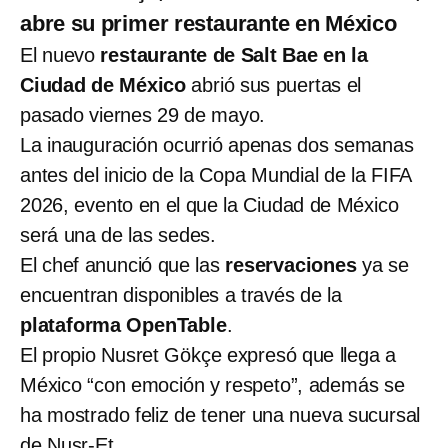
abre su primer restaurante en México
El nuevo
restaurante de Salt Bae en la
Ciudad de México
abrió sus puertas el
pasado viernes 29 de mayo.
La inauguración ocurrió apenas dos semanas
antes del inicio de la Copa Mundial de la FIFA
2026, evento en el que la Ciudad de México
será una de las sedes.
El chef anunció que las
reservaciones
ya se
encuentran disponibles a través de la
plataforma OpenTable
.
El propio Nusret Gökçe expresó que llega a
México “con emoción y respeto”, además se
ha mostrado feliz de tener una nueva sucursal
de Nusr-Et.