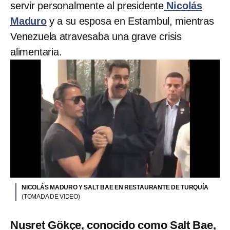
servir personalmente al presidente
Nicolás
Maduro
y a su esposa en Estambul, mientras
Venezuela atravesaba una grave crisis
alimentaria.
NICOLÁS MADURO Y SALT BAE EN RESTAURANTE DE TURQUÍA
(TOMADA DE VIDEO)
Nusret Gökçe, conocido como Salt Bae,