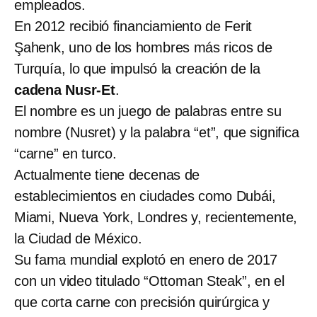
empleados.
En 2012 recibió financiamiento de Ferit
Şahenk, uno de los hombres más ricos de
Turquía, lo que impulsó la creación de la
cadena Nusr-Et
.
El nombre es un juego de palabras entre su
nombre (Nusret) y la palabra “et”, que significa
“carne” en turco.
Actualmente tiene decenas de
establecimientos en ciudades como Dubái,
Miami, Nueva York, Londres y, recientemente,
la Ciudad de México.
Su fama mundial explotó en enero de 2017
con un video titulado “Ottoman Steak”, en el
que corta carne con precisión quirúrgica y