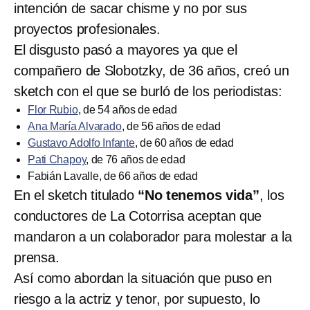
intención de sacar chisme y no por sus
proyectos profesionales.
El disgusto pasó a mayores ya que el
compañero de Slobotzky, de 36 años, creó un
sketch con el que se burló de los periodistas:
Flor Rubio
, de 54 años de edad
Ana María Alvarado
, de 56 años de edad
Gustavo Adolfo Infante
, de 60 años de edad
Pati Chapoy
, de 76 años de edad
Fabián Lavalle, de 66 años de edad
En el sketch titulado
“No tenemos vida”
, los
conductores de La Cotorrisa aceptan que
mandaron a un colaborador para molestar a la
prensa.
Así como abordan la situación que puso en
riesgo a la actriz y tenor, por supuesto, lo