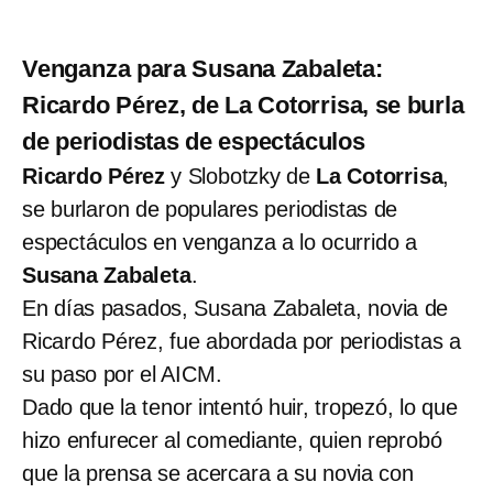
Venganza para Susana Zabaleta:
Ricardo Pérez, de La Cotorrisa, se burla
de periodistas de espectáculos
Ricardo Pérez
y Slobotzky de
La Cotorrisa
,
se burlaron de populares periodistas de
espectáculos en venganza a lo ocurrido a
Susana Zabaleta
.
En días pasados, Susana Zabaleta, novia de
Ricardo Pérez, fue abordada por periodistas a
su paso por el AICM.
Dado que la tenor intentó huir, tropezó, lo que
hizo enfurecer al comediante, quien reprobó
que la prensa se acercara a su novia con