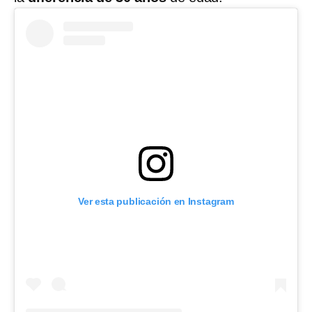
Ver esta publicación en Instagram