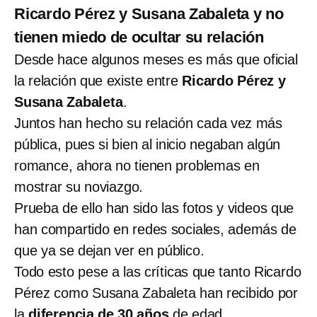
Ricardo Pérez y Susana Zabaleta y no
tienen miedo de ocultar su relación
Desde hace algunos meses es más que oficial
la relación que existe entre
Ricardo Pérez y
Susana Zabaleta
.
Juntos han hecho su relación cada vez más
pública, pues si bien al inicio negaban algún
romance, ahora no tienen problemas en
mostrar su noviazgo.
Prueba de ello han sido las fotos y videos que
han compartido en redes sociales, además de
que ya se dejan ver en público.
Todo esto pese a las críticas que tanto Ricardo
Pérez como Susana Zabaleta han recibido por
la
diferencia de 30 años
de edad.