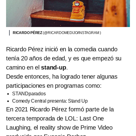
RICARDO PÉREZ
(@RICARDOMEDIJO/INSTAGRAM )
Ricardo Pérez inició en la comedia cuando
tenía 20 años de edad, y es que empezó su
camino en el
stand-up
.
Desde entonces, ha logrado tener algunas
participaciones en programas como:
STANDparados
Comedy Central presenta: Stand Up
En 2021 Ricardo Pérez formó parte de la
tercera temporada de LOL: Last One
Laughing, el reality show de Prime Video