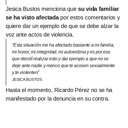
Jesica Bustos menciona que
su vida familiar
se ha visto afectada
por estos comentarios y
quiere dar un ejemplo de que se debe alzar la
voz ante actos de violencia.
“Esta situación me ha afectado bastante a mi familia,
mi honor, mi integridad, mi autoestima y es por eso
que decidí realizar esto y dar ejemplo a que no se
deje ante nadie y menos que te acosen sexualmente
y te violenten”
JESICA BUSTOS
Hasta el momento, Ricardo Pérez no se ha
manifestado por la denuncia en su contra.