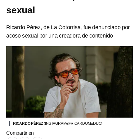
sexual
Ricardo Pérez, de La Cotorrisa, fue denunciado por
acoso sexual por una creadora de contenido
RICARDO PÉREZ
(INSTAGRAM/@RICARDOMEDIJO)
Compartir en