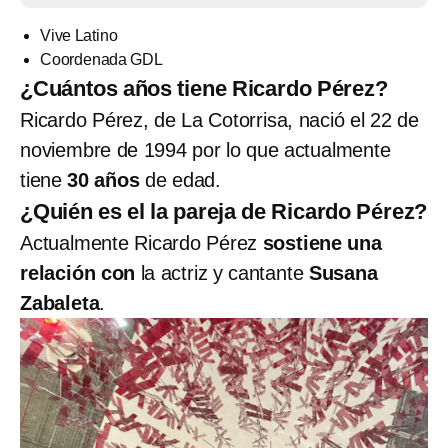
Vive Latino
Coordenada GDL
¿Cuántos años tiene Ricardo Pérez?
Ricardo Pérez, de La Cotorrisa, nació el 22 de
noviembre de 1994 por lo que actualmente
tiene
30 años
de edad.
¿Quién es el la pareja de Ricardo Pérez?
Actualmente Ricardo Pérez
sostiene una
relación con
la actriz y cantante
Susana
Zabaleta
.