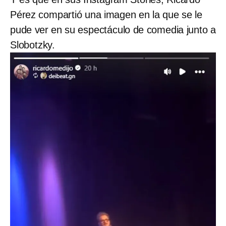
Pérez compartió una imagen en la que se le
pude ver en su espectáculo de comedia junto a
Slobotzky.