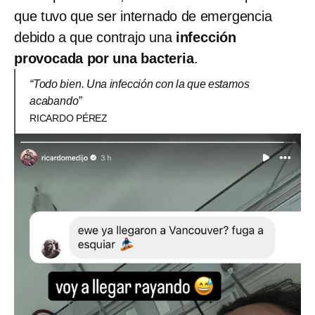
que tuvo que ser internado de emergencia
debido a que contrajo una
infección
provocada por una bacteria
.
“Todo bien. Una infección con la que estamos
acabando”
RICARDO PÉREZ