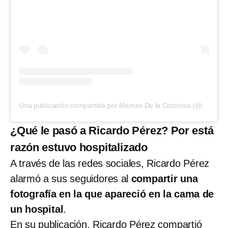
Una publicación compartida por Memes De la Cotorrisa (@memes_cotorrisa_2.0)
¿Qué le pasó a Ricardo Pérez? Por está
razón estuvo hospitalizado
A través de las redes sociales, Ricardo Pérez
alarmó a sus seguidores al
compartir una
fotografía en la que apareció en la cama de
un hospital
.
En su publicación, Ricardo Pérez compartió