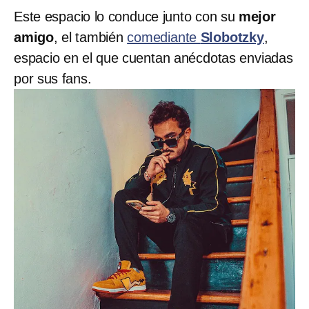
Este espacio lo conduce junto con su
mejor
amigo
, el también
comediante
Slobotzky
,
espacio en el que cuentan anécdotas enviadas
por sus fans.