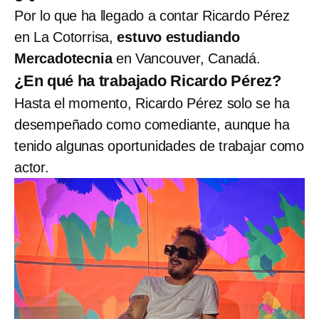
Por lo que ha llegado a contar Ricardo Pérez
en La Cotorrisa,
estuvo estudiando
Mercadotecnia
en Vancouver, Canadá.
¿En qué ha trabajado Ricardo Pérez?
Hasta el momento, Ricardo Pérez solo se ha
desempeñado como comediante, aunque ha
tenido algunas oportunidades de trabajar como
actor.