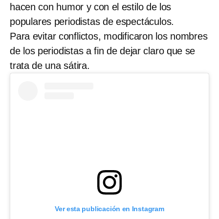
hacen con humor y con el estilo de los
populares periodistas de espectáculos.
Para evitar conflictos, modificaron los nombres
de los periodistas a fin de dejar claro que se
trata de una sátira.
Ver esta publicación en Instagram