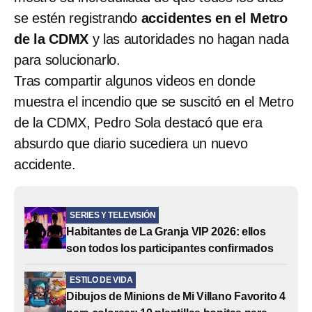
se estén registrando
accidentes en el Metro
de la CDMX
y las autoridades no hagan nada
para solucionarlo.
Tras compartir algunos videos en donde
muestra el incendio que se suscitó en el Metro
de la CDMX, Pedro Sola destacó que era
absurdo que diario sucediera un nuevo
accidente.
SERIES Y TELEVISIÓN
Habitantes de La Granja VIP 2026: ellos
son todos los participantes confirmados
ESTILO DE VIDA
Dibujos de Minions de Mi Villano Favorito 4