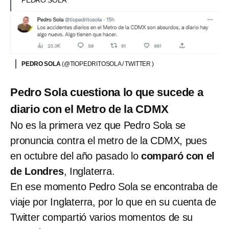
PEDRO SOLA
(@TIOPEDRITOSOLA / TWITTER )
Pedro Sola cuestiona lo que sucede a
diario con el Metro de la CDMX
No es la primera vez que Pedro Sola se
pronuncia contra el metro de la CDMX, pues
en octubre del año pasado lo
comparó con el
de Londres
, Inglaterra.
En ese momento Pedro Sola se encontraba de
viaje por Inglaterra, por lo que en su cuenta de
Twitter compartió varios momentos de su