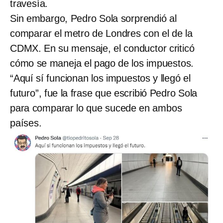
travesía.
Sin embargo, Pedro Sola sorprendió al
comparar el metro de Londres con el de la
CDMX. En su mensaje, el conductor criticó
cómo se maneja el pago de los impuestos.
“Aquí sí funcionan los impuestos y llegó el
futuro”, fue la frase que escribió Pedro Sola
para comparar lo que sucede en ambos
países.