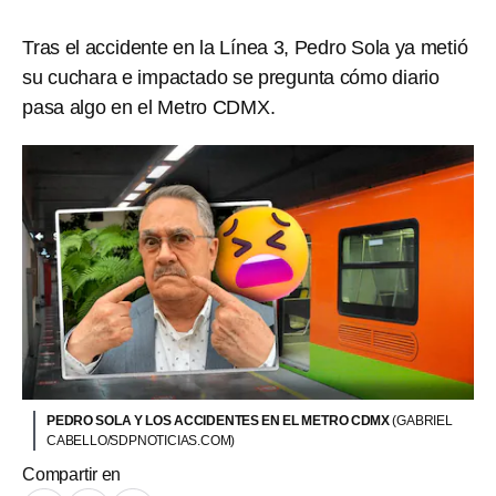
Tras el accidente en la Línea 3, Pedro Sola ya metió
su cuchara e impactado se pregunta cómo diario
pasa algo en el Metro CDMX.
PEDRO SOLA Y LOS ACCIDENTES EN EL METRO CDMX
(GABRIEL
CABELLO/SDPNOTICIAS.COM)
Compartir en