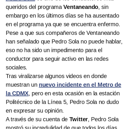
queridos del programa
Ventaneando
, sin
embargo en los últimos días se ha ausentado
en el programa ya que se encuentra enfermo.
Pese a que sus compañeros de Ventaneando
han señalado que Pedro Sola no puede hablar,
eso no ha sido un impedimento para el
conductor para seguir activo en las redes
sociales.
Tras viralizarse algunos videos en donde
muestran un
nuevo incidente en el Metro de
la CDMX
, pero en esta ocasión en la estación
Politécnico de la Línea 5, Pedro Sola no dudo
en expresar su opinión.
A través de su cuenta de
Twitter
, Pedro Sola
mostró su incredulidad de que todos los días