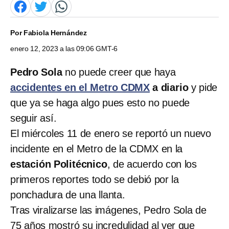
Por
Fabiola Hernández
enero 12, 2023 a las 09:06 GMT-6
Pedro Sola
no puede creer que haya
accidentes en el Metro CDMX
a diario
y pide
que ya se haga algo pues esto no puede
seguir así.
El miércoles 11 de enero se reportó un nuevo
incidente en el Metro de la CDMX en la
estación Politécnico
, de acuerdo con los
primeros reportes todo se debió por la
ponchadura de una llanta.
Tras viralizarse las imágenes, Pedro Sola de
75 años mostró su incredulidad al ver que