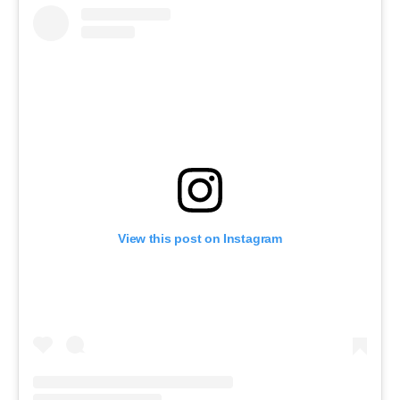
View this post on Instagram