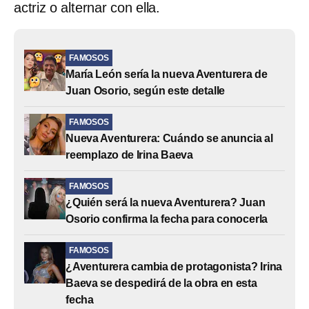
actriz o alternar con ella.
FAMOSOS
María León sería la nueva Aventurera de
Juan Osorio, según este detalle
FAMOSOS
Nueva Aventurera: Cuándo se anuncia al
reemplazo de Irina Baeva
FAMOSOS
¿Quién será la nueva Aventurera? Juan
Osorio confirma la fecha para conocerla
FAMOSOS
¿Aventurera cambia de protagonista? Irina
Baeva se despedirá de la obra en esta
fecha