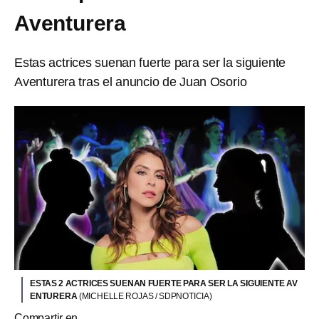
Aventurera
Estas actrices suenan fuerte para ser la siguiente
Aventurera tras el anuncio de Juan Osorio
ESTAS 2 ACTRICES SUENAN FUERTE PARA SER LA SIGUIENTE AV
ENTURERA
(MICHELLE ROJAS / SDPNOTICIA)
Compartir en