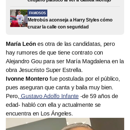
FAMOSOS
Metrobús aconseja a Harry Styles cómo
cruzar la calle con seguridad
María León
es otra de las candidatas, pero
hay rumores de que tiene contrato con
Alejandro Gou para ser María Magdalena en la
obra Jesucristo Super Estrella.
Ivonne Montero
fue postulada por el público,
pues aseguran que canta y baila muy bien.
Pero,
Gustavo Adolfo Infante
-de 59 años de
edad- habló con ella y actualmente se
encuentra en Los Ángeles.