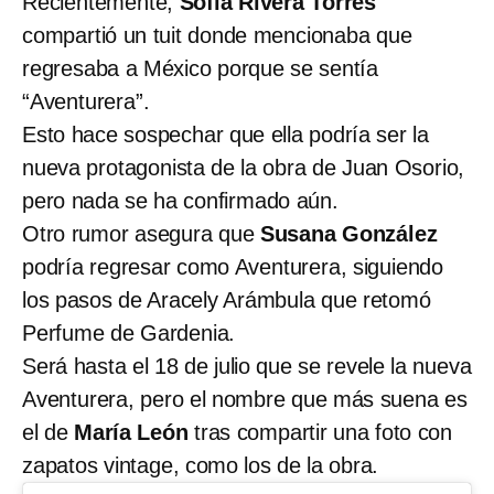
Recientemente,
Sofía Rivera Torres
compartió un tuit donde mencionaba que
regresaba a México porque se sentía
“Aventurera”.
Esto hace sospechar que ella podría ser la
nueva protagonista de la obra de Juan Osorio,
pero nada se ha confirmado aún.
Otro rumor asegura que
Susana González
podría regresar como Aventurera, siguiendo
los pasos de Aracely Arámbula que retomó
Perfume de Gardenia.
Será hasta el 18 de julio que se revele la nueva
Aventurera, pero el nombre que más suena es
el de
María León
tras compartir una foto con
zapatos vintage, como los de la obra.