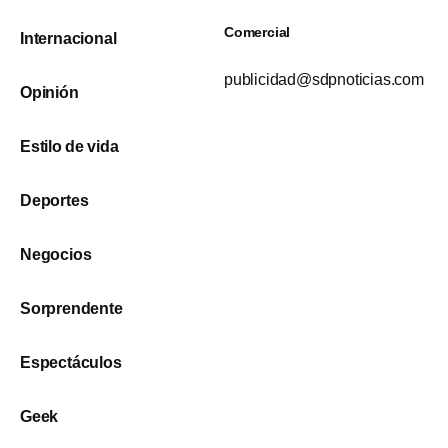
Comercial
Internacional
publicidad@sdpnoticias.com
Opinión
Estilo de vida
Deportes
Negocios
Sorprendente
Espectáculos
Geek