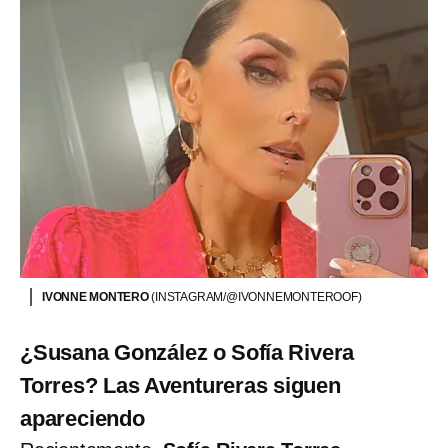
IVONNE MONTERO
(INSTAGRAM/@IVONNEMONTEROOF)
¿Susana González o Sofía Rivera
Torres? Las Aventureras siguen
apareciendo