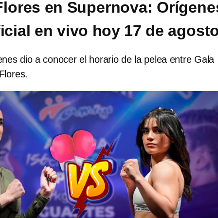
Flores en Supernova: Orígene
icial en vivo hoy 17 de agost
es dio a conocer el horario de la pelea entre Gala
Flores.