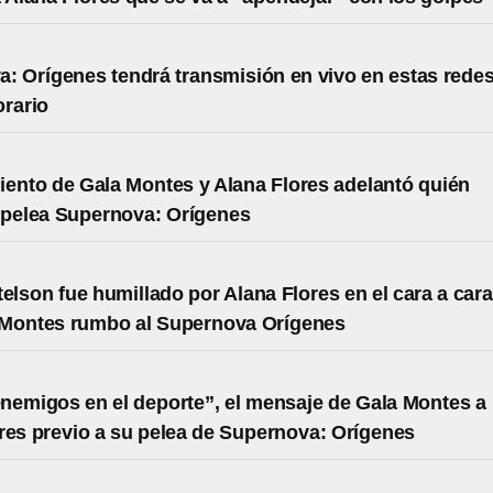
: Orígenes tendrá transmisión en vivo en estas redes
orario
ento de Gala Montes y Alana Flores adelantó quién
 pelea Supernova: Orígenes
telson fue humillado por Alana Flores en el cara a cara
 Montes rumbo al Supernova Orígenes
nemigos en el deporte”, el mensaje de Gala Montes a
res previo a su pelea de Supernova: Orígenes