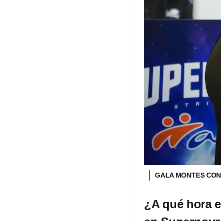
GALA MONTES CON
¿A qué hora e