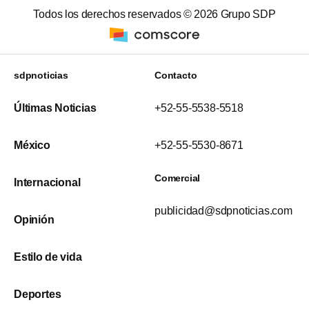
Todos los derechos reservados ©
2026
Grupo SDP
sdpnoticias
Contacto
Últimas Noticias
+52-55-5538-5518
México
+52-55-5530-8671
Comercial
Internacional
publicidad@sdpnoticias.com
Opinión
Estilo de vida
Deportes