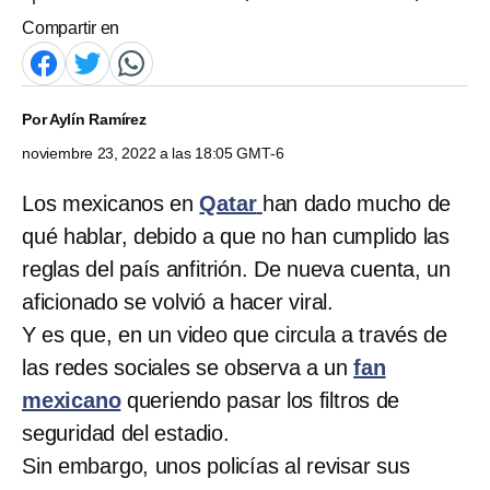
Compartir en
Por
Aylín Ramírez
noviembre 23, 2022 a las 18:05 GMT-6
Los mexicanos en
Qatar
han dado mucho de
qué hablar, debido a que no han cumplido las
reglas del país anfitrión. De nueva cuenta, un
aficionado se volvió a hacer viral.
Y es que, en un video que circula a través de
las redes sociales se observa a un
fan
mexicano
queriendo pasar los filtros de
seguridad del estadio.
Sin embargo, unos policías al revisar sus