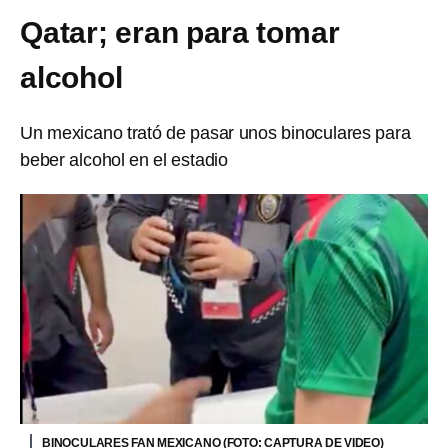
Qatar; eran para tomar
alcohol
Un mexicano trató de pasar unos binoculares para
beber alcohol en el estadio
BINOCULARES FAN MEXICANO (FOTO: CAPTURA DE VIDEO)