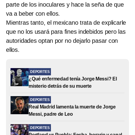
parte de los inoculares y hace la seña de que
va a beber con ellos.
Mientras tanto, el mexicano trata de explicarle
que no los usará para fines indebidos pero las
autoridades optan por no dejarlo pasar con
ellos.
DEPORTES
¿Qué enfermedad tenía Jorge Messi? El
misterio detrás de su muerte
DEPORTES
Real Madrid lamenta la muerte de Jorge
Messi, padre de Leo
DEPORTES
Portland vs Puebla: Fecha, horario y canal