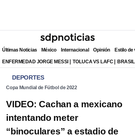
Últimas Noticias
México
Internacional
Opinión
Estilo de
ENFERMEDAD JORGE MESSI
TOLUCA VS LAFC
BRASIL
DEPORTES
Copa Mundial de Fútbol de 2022
VIDEO: Cachan a mexicano
intentando meter
“binoculares” a estadio de