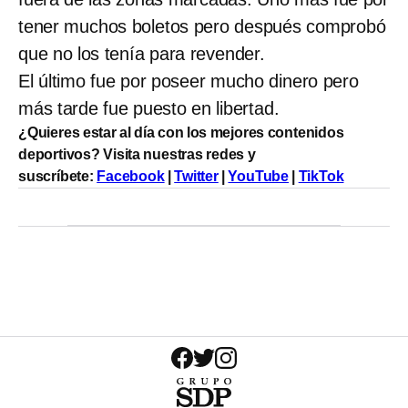
tener muchos boletos pero después comprobó
que no los tenía para revender.
El último fue por poseer mucho dinero pero
más tarde fue puesto en libertad.
¿Quieres estar al día con los mejores contenidos
deportivos? Visita nuestras redes y
suscríbete:
Facebook
|
Twitter
|
YouTube
|
TikTok