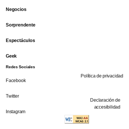
Negocios
Sorprendente
Espectáculos
Geek
Redes Sociales
Política de privacidad
Facebook
Twitter
Declaración de
accesibilidad
Instagram