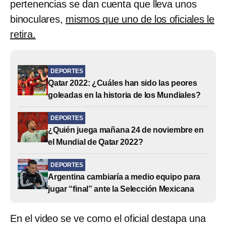
pertenencias se dan cuenta que lleva unos
binoculares,
mismos que uno de los oficiales le
retira.
DEPORTES
Qatar 2022: ¿Cuáles han sido las peores
goleadas en la historia de los Mundiales?
DEPORTES
¿Quién juega mañana 24 de noviembre en
el Mundial de Qatar 2022?
DEPORTES
Argentina cambiaría a medio equipo para
jugar “final” ante la Selección Mexicana
En el video se ve como el oficial destapa una