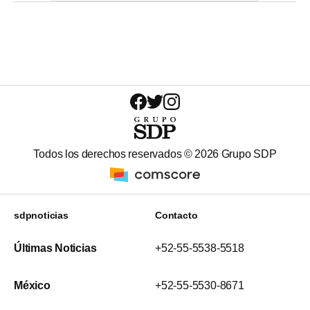
Todos los derechos reservados ©
2026
Grupo SDP
sdpnoticias
Contacto
Últimas Noticias
+52-55-5538-5518
México
+52-55-5530-8671