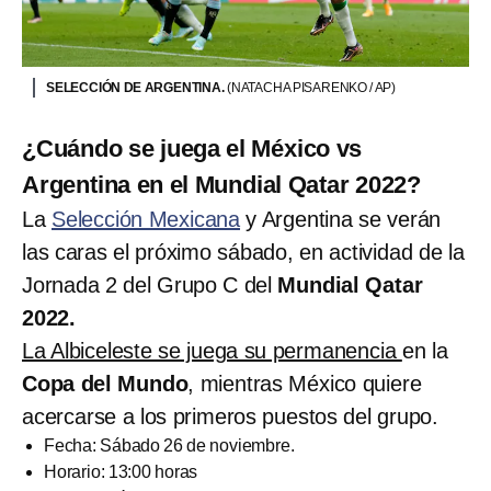
SELECCIÓN DE ARGENTINA.
(NATACHA PISARENKO / AP)
¿Cuándo se juega el México vs
Argentina en el Mundial Qatar 2022?
La
Selección Mexicana
y Argentina se verán
las caras el próximo sábado, en actividad de la
Jornada 2 del Grupo C del
Mundial Qatar
2022.
La Albiceleste se juega su permanencia
en la
Copa del Mundo
, mientras México quiere
acercarse a los primeros puestos del grupo.
Fecha: Sábado 26 de noviembre.
Horario: 13:00 horas