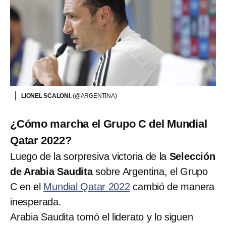
LIONEL SCALONI.
(@ARGENTINA)
¿Cómo marcha el Grupo C del Mundial
Qatar 2022?
Luego de la sorpresiva victoria de la
Selección
de Arabia Saudita
sobre Argentina, el Grupo
C en el
Mundial Qatar 2022
cambió de manera
inesperada.
Arabia Saudita tomó el liderato y lo siguen