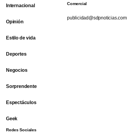
Comercial
Internacional
publicidad@sdpnoticias.com
Opinión
Estilo de vida
Deportes
Negocios
Sorprendente
Espectáculos
Geek
Redes Sociales