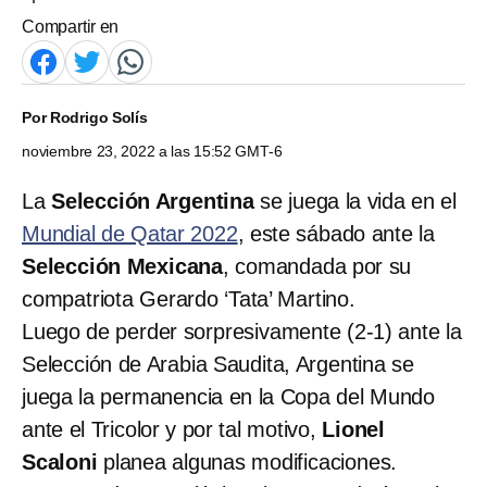
Compartir en
Por
Rodrigo Solís
noviembre 23, 2022 a las 15:52 GMT-6
La
Selección Argentina
se juega la vida en el
Mundial de Qatar 2022
, este sábado ante la
Selección Mexicana
, comandada por su
compatriota Gerardo ‘Tata’ Martino.
Luego de perder sorpresivamente (2-1) ante la
Selección de Arabia Saudita, Argentina se
juega la permanencia en la Copa del Mundo
ante el Tricolor y por tal motivo,
Lionel
Scaloni
planea algunas modificaciones.