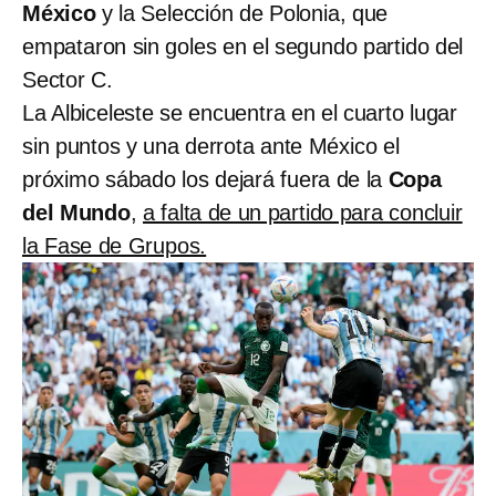
México
y la Selección de Polonia, que
empataron sin goles en el segundo partido del
Sector C.
La Albiceleste se encuentra en el cuarto lugar
sin puntos y una derrota ante México el
próximo sábado los dejará fuera de la
Copa
del Mundo
,
a falta de un partido para concluir
la Fase de Grupos.