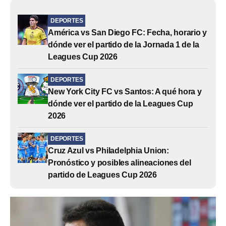
DEPORTES
América vs San Diego FC: Fecha, horario y
dónde ver el partido de la Jornada 1 de la
Leagues Cup 2026
DEPORTES
New York City FC vs Santos: A qué hora y
dónde ver el partido de la Leagues Cup
2026
DEPORTES
Cruz Azul vs Philadelphia Union:
Pronóstico y posibles alineaciones del
partido de Leagues Cup 2026