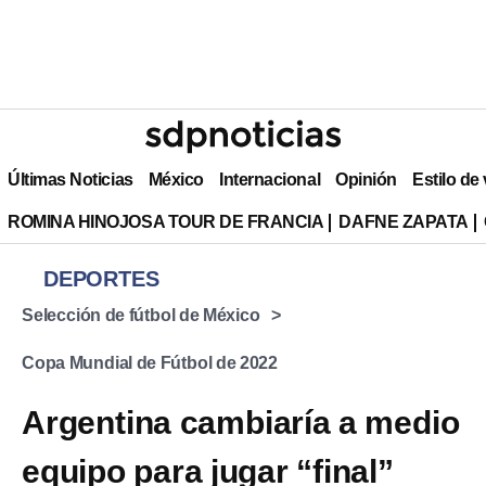
Últimas Noticias
México
Internacional
Opinión
Estilo de
ROMINA HINOJOSA TOUR DE FRANCIA
DAFNE ZAPATA
DEPORTES
Selección de fútbol de México
Copa Mundial de Fútbol de 2022
Argentina cambiaría a medio
equipo para jugar “final”