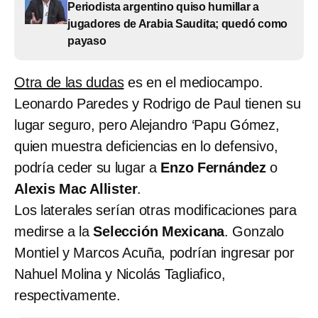
Periodista argentino quiso humillar a
jugadores de Arabia Saudita; quedó como
payaso
Otra de las dudas
es en el mediocampo.
Leonardo Paredes y Rodrigo de Paul tienen su
lugar seguro, pero Alejandro ‘Papu Gómez,
quien muestra deficiencias en lo defensivo,
podría ceder su lugar a
Enzo Fernández
o
Alexis Mac Allister
.
Los laterales serían otras modificaciones para
medirse a la
Selección Mexicana
. Gonzalo
Montiel y Marcos Acuña, podrían ingresar por
Nahuel Molina y Nicolás Tagliafico,
respectivamente.