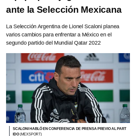
ante la Selección Mexicana
La Selección Argentina de Lionel Scaloni planea
varios cambios para enfrentar a México en el
segundo partido del Mundial Qatar 2022
SCALONI HABLÓ EN CONFERENCIA DE PRENSA PREVIO AL PART
IDO
(MEXSPORT)