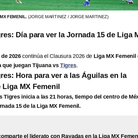
 MX FEMENIL.
(JORGE MARTINEZ / JORGE MARTINEZ)
gres: Día para ver la Jornada 15 de Liga
l de 2026
continúa el Clausura 2026 de
Liga MX Femenil
a que juegan Tijuana vs
Tigres
.
res: Hora para ver a las Águilas en la
e Liga MX Femenil
s Tigres
inicia a las 21 horas, tiempo del centro de Mé
rnada 15 de la Liga MX Femenil.
omparte el liderato con Rayadas en la Liga MX Femen