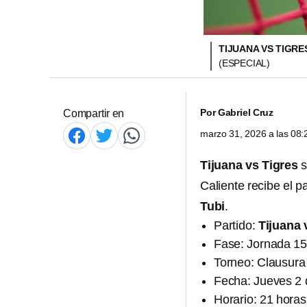
TIJUANA VS TIGRE
(ESPECIAL)
Por
Gabriel Cruz
Compartir en
marzo 31, 2026 a las 08
Tijuana vs Tigres
Caliente recibe el pa
Tubi
.
Partido:
Tijuana 
Fase: Jornada 15
Torneo: Clausura
Fecha: Jueves 2 
Horario: 21 horas