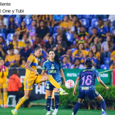
liente
 One y Tubi