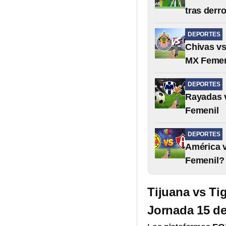
tras derro
DEPORTES
Chivas vs
MX Femen
DEPORTES
Rayadas v
Femenil
DEPORTES
América v
Femenil?
Tijuana vs Tig
Jornada 15 d