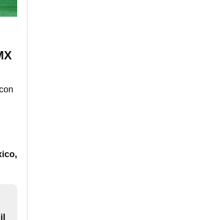
 MX
con
xico,
il