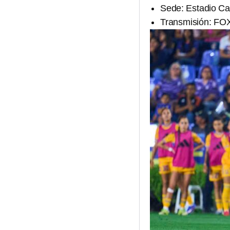
Sede: Estadio Ca
Transmisión: FOX