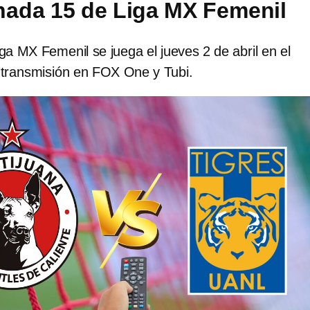
rnada 15 de Liga MX Femenil
iga MX Femenil se juega el jueves 2 de abril en el
; transmisión en FOX One y Tubi.