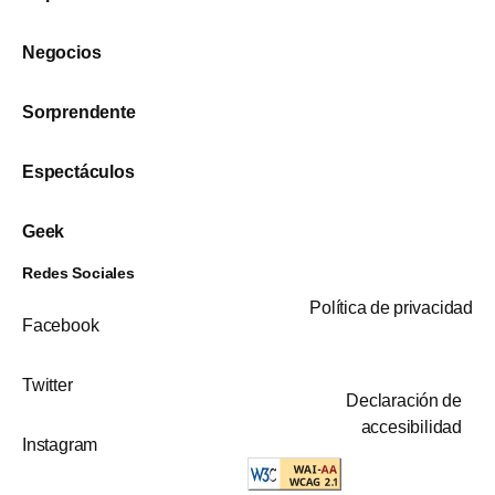
Negocios
Sorprendente
Espectáculos
Geek
Redes Sociales
Política de privacidad
Facebook
Twitter
Declaración de
accesibilidad
Instagram