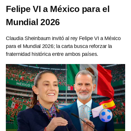
Felipe VI a México para el
Mundial 2026
Claudia Sheinbaum invitó al rey Felipe VI a México
para el Mundial 2026; la carta busca reforzar la
fraternidad histórica entre ambos países.