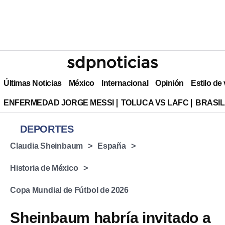
Últimas Noticias
México
Internacional
Opinión
Estilo de
ENFERMEDAD JORGE MESSI
TOLUCA VS LAFC
BRASIL
DEPORTES
Claudia Sheinbaum
España
Historia de México
Copa Mundial de Fútbol de 2026
Sheinbaum habría invitado a