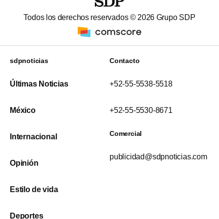
Todos los derechos reservados ©
2026
Grupo SDP
sdpnoticias
Contacto
Últimas Noticias
+52-55-5538-5518
México
+52-55-5530-8671
Comercial
Internacional
publicidad@sdpnoticias.com
Opinión
Estilo de vida
Deportes