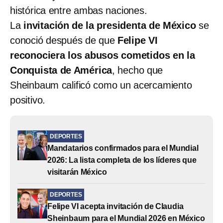
histórica entre ambas naciones.
La
invitación de la presidenta de México
se
conoció después de que
Felipe VI
reconociera los abusos cometidos en la
Conquista de América
, hecho que
Sheinbaum calificó como un acercamiento
positivo.
DEPORTES
Mandatarios confirmados para el Mundial
2026: La lista completa de los líderes que
visitarán México
DEPORTES
Felipe VI acepta invitación de Claudia
Sheinbaum para el Mundial 2026 en México