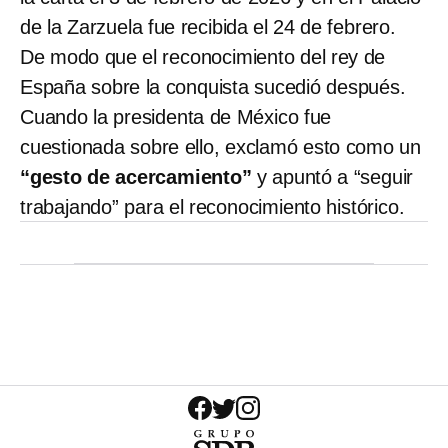
de la Zarzuela fue recibida el 24 de febrero.
De modo que el reconocimiento del rey de
España sobre la conquista sucedió después.
Cuando la presidenta de México fue
cuestionada sobre ello, exclamó esto como un
“gesto de acercamiento”
y apuntó a “seguir
trabajando” para el reconocimiento histórico.