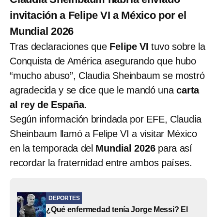
invitación a Felipe VI a México por el
Mundial 2026
Tras declaraciones que
Felipe VI
tuvo sobre la
Conquista de América asegurando que hubo
“mucho abuso”, Claudia Sheinbaum se mostró
agradecida y se dice que le mandó una
carta
al rey de España
.
Según información brindada por EFE, Claudia
Sheinbaum llamó a Felipe VI a visitar México
en la temporada del
Mundial 2026
para así
recordar la fraternidad entre ambos países.
DEPORTES
¿Qué enfermedad tenía Jorge Messi? El