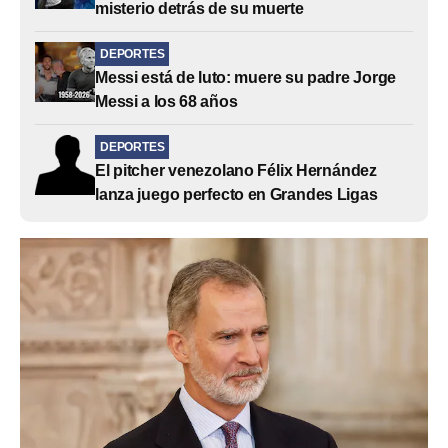
misterio detrás de su muerte
DEPORTES
Messi está de luto: muere su padre Jorge
Messi a los 68 años
DEPORTES
El pitcher venezolano Félix Hernández
lanza juego perfecto en Grandes Ligas