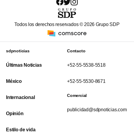
Todos los derechos reservados ©
2026
Grupo SDP
sdpnoticias
Contacto
Últimas Noticias
+52-55-5538-5518
México
+52-55-5530-8671
Comercial
Internacional
publicidad@sdpnoticias.com
Opinión
Estilo de vida