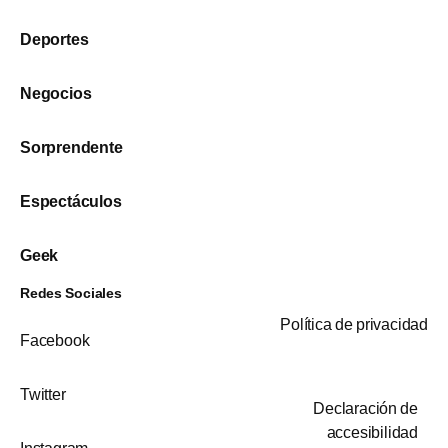
Deportes
Negocios
Sorprendente
Espectáculos
Geek
Redes Sociales
Política de privacidad
Facebook
Twitter
Declaración de
accesibilidad