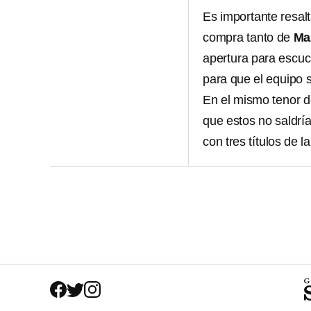
Es importante resal
compra tanto de
Ma
apertura para escuch
para que el equipo 
En el mismo tenor 
que estos no saldría
con tres títulos de l