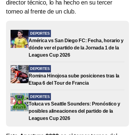
director técnico, lo ha hecho en su tercer
torneo al frente de un club.
DEPORTES
América vs San Diego FC: Fecha, horario y
dónde ver el partido de la Jornada 1 de la
Leagues Cup 2026
DEPORTES
Romina Hinojosa sube posiciones tras la
Etapa 6 del Tour de Francia
DEPORTES
Toluca vs Seattle Sounders: Pronóstico y
posibles alineaciones del partido de la
Leagues Cup 2026