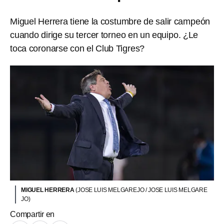
Miguel Herrera tiene la costumbre de salir campeón
cuando dirige su tercer torneo en un equipo. ¿Le
toca coronarse con el Club Tigres?
MIGUEL HERRERA
(JOSE LUIS MELGAREJO / JOSE LUIS MELGARE
JO)
Compartir en