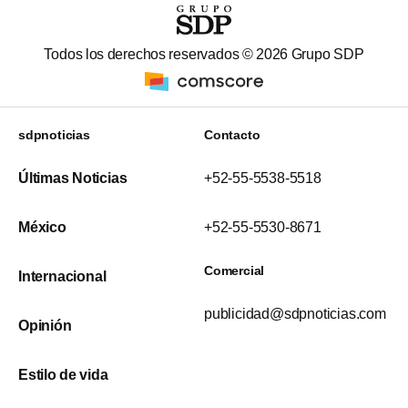
Todos los derechos reservados ©
2026
Grupo SDP
sdpnoticias
Contacto
Últimas Noticias
+52-55-5538-5518
México
+52-55-5530-8671
Comercial
Internacional
publicidad@sdpnoticias.com
Opinión
Estilo de vida