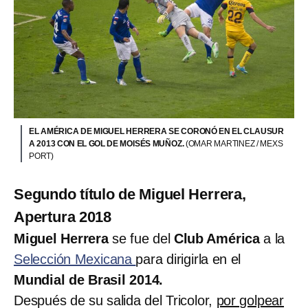
EL AMÉRICA DE MIGUEL HERRERA SE CORONÓ EN EL CLAUSUR
A 2013 CON EL GOL DE MOISÉS MUÑOZ.
(OMAR MARTINEZ / MEXS
PORT)
Segundo título de Miguel Herrera,
Apertura 2018
Miguel Herrera
se fue del
Club América
a la
Selección Mexicana
para dirigirla en el
Mundial de Brasil 2014.
Después de su salida del Tricolor,
por golpear