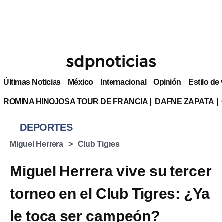
Últimas Noticias
México
Internacional
Opinión
Estilo de
ROMINA HINOJOSA TOUR DE FRANCIA
DAFNE ZAPATA
DEPORTES
Miguel Herrera
Club Tigres
Miguel Herrera vive su tercer
torneo en el Club Tigres: ¿Ya
le toca ser campeón?