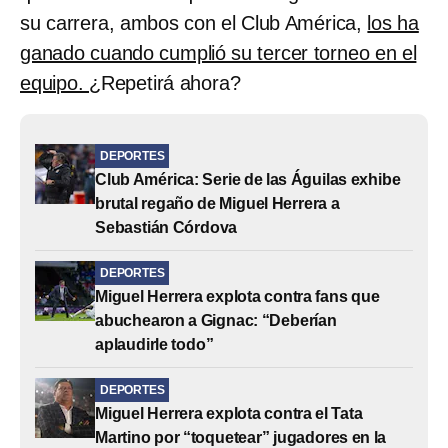
su carrera, ambos con el Club América,
los ha
ganado cuando cumplió su tercer torneo en el
equipo.
¿Repetirá ahora?
DEPORTES
Club América: Serie de las Águilas exhibe
brutal regaño de Miguel Herrera a
Sebastián Córdova
DEPORTES
Miguel Herrera explota contra fans que
abuchearon a Gignac: “Deberían
aplaudirle todo”
DEPORTES
Miguel Herrera explota contra el Tata
Martino por “toquetear” jugadores en la