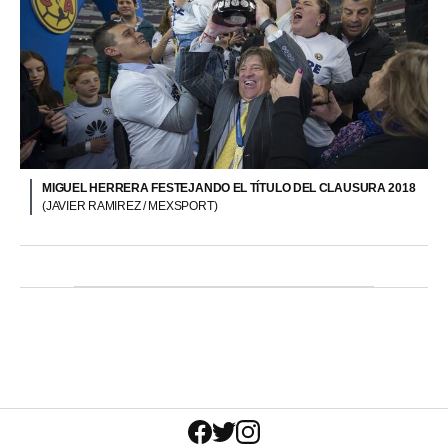
MIGUEL HERRERA FESTEJANDO EL TÍTULO DEL CLAUSURA 2018
(JAVIER RAMIREZ / MEXSPORT)