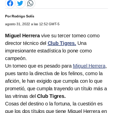
Por
Rodrigo Solís
agosto 31, 2022 a las 12:52 GMT-5
Miguel Herrera
vive su tercer torneo como
director técnico del
Club Tigres.
Una
impresionante estadística lo pone como
campeón.
Un torneo que es pesado para
Miguel Herrera
,
pues tanto la directiva de los felinos, como la
afición, le han exigido que cumpla con lo que
prometió, que cumpla trayendo un título más a
las vitrinas del
Club Tigres.
Cosas del destino o la fortuna, la cuestión es
que los dos títulos que tiene Miguel Herrera en