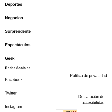
Deportes
Negocios
Sorprendente
Espectáculos
Geek
Redes Sociales
Política de privacidad
Facebook
Twitter
Declaración de
accesibilidad
Instagram