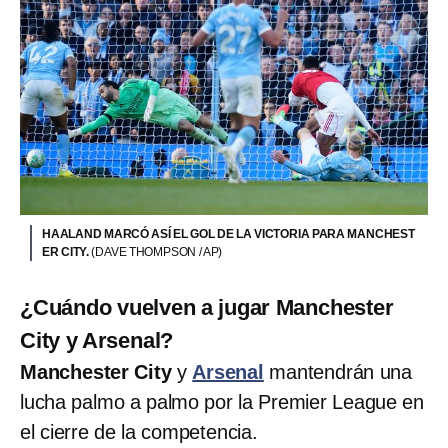
HAALAND MARCÓ ASÍ EL GOL DE LA VICTORIA PARA MANCHEST
ER CITY.
(DAVE THOMPSON / AP)
¿Cuándo vuelven a jugar Manchester
City y Arsenal?
Manchester City
y
Arsenal
mantendrán una
lucha palmo a palmo por la Premier League en
el cierre de la competencia.