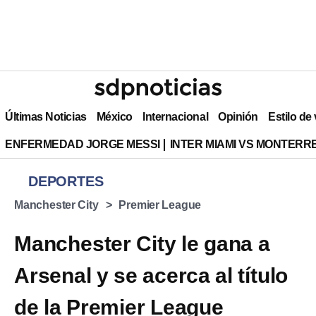
Últimas Noticias
México
Internacional
Opinión
Estilo de
ENFERMEDAD JORGE MESSI
INTER MIAMI VS MONTERR
DEPORTES
Manchester City
Premier League
Manchester City le gana a
Arsenal y se acerca al título
de la Premier League