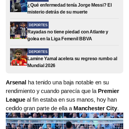
¿Qué enfermedad tenía Jorge Messi? El
misterio detrás de su muerte
DEPORTES
Rayadas no tiene piedad con Atlante y
golea en la Liga Femenil BBVA
DEPORTES
Lamine Yamal acelera su regreso rumbo al
Mundial 2026
Arsenal
ha tenido una baja notable en su
rendimiento y cuando parecía que la
Premier
League
al fin estaba en sus manos, hoy han
cedido gran parte de ella a
Manchester City
.