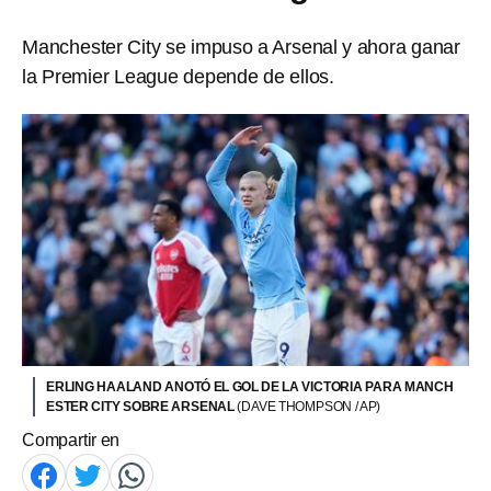
Manchester City se impuso a Arsenal y ahora ganar
la Premier League depende de ellos.
ERLING HAALAND ANOTÓ EL GOL DE LA VICTORIA PARA MANCH
ESTER CITY SOBRE ARSENAL
(DAVE THOMPSON / AP)
Compartir en