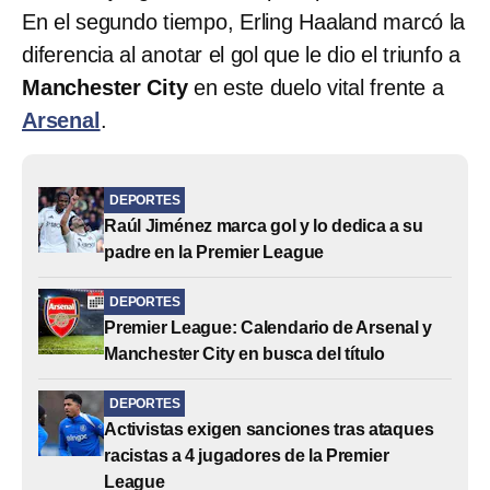
En el segundo tiempo, Erling Haaland marcó la
diferencia al anotar el gol que le dio el triunfo a
Manchester City
en este duelo vital frente a
Arsenal
.
DEPORTES
Raúl Jiménez marca gol y lo dedica a su
padre en la Premier League
DEPORTES
Premier League: Calendario de Arsenal y
Manchester City en busca del título
DEPORTES
Activistas exigen sanciones tras ataques
racistas a 4 jugadores de la Premier
League