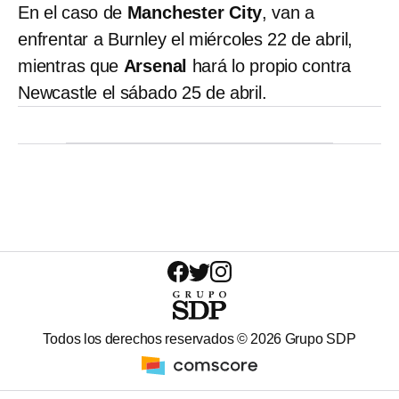
En el caso de
Manchester City
, van a
enfrentar a Burnley el miércoles 22 de abril,
mientras que
Arsenal
hará lo propio contra
Newcastle el sábado 25 de abril.
Todos los derechos reservados ©
2026
Grupo SDP