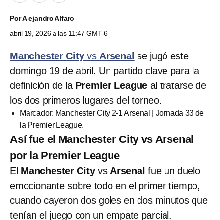
Por
Alejandro Alfaro
abril 19, 2026 a las 11:47 GMT-6
Manchester City
vs
Arsenal
se jugó este
domingo 19 de abril. Un partido clave para la
definición de la
Premier League
al tratarse de
los dos primeros lugares del torneo.
Marcador: Manchester City 2-1 Arsenal | Jornada 33 de
la Premier League.
Así fue el Manchester City vs Arsenal
por la Premier League
El
Manchester City
vs
Arsenal
fue un duelo
emocionante sobre todo en el primer tiempo,
cuando cayeron dos goles en dos minutos que
tenían el juego con un empate parcial.