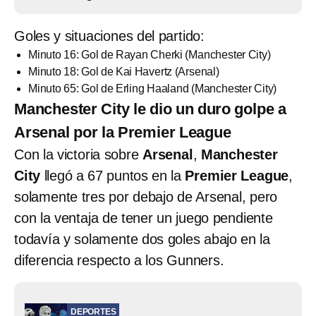
Goles y situaciones del partido:
Minuto 16: Gol de Rayan Cherki (Manchester City)
Minuto 18: Gol de Kai Havertz (Arsenal)
Minuto 65: Gol de Erling Haaland (Manchester City)
Manchester City le dio un duro golpe a
Arsenal por la Premier League
Con la victoria sobre
Arsenal
,
Manchester
City
llegó a 67 puntos en la
Premier League
,
solamente tres por debajo de Arsenal, pero
con la ventaja de tener un juego pendiente
todavía y solamente dos goles abajo en la
diferencia respecto a los Gunners.
DEPORTES