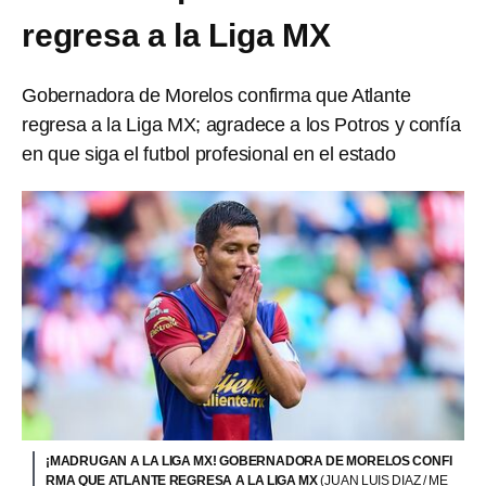
regresa a la Liga MX
Gobernadora de Morelos confirma que Atlante
regresa a la Liga MX; agradece a los Potros y confía
en que siga el futbol profesional en el estado
¡MADRUGAN A LA LIGA MX! GOBERNADORA DE MORELOS CONFI
RMA QUE ATLANTE REGRESA A LA LIGA MX
(JUAN LUIS DIAZ / ME