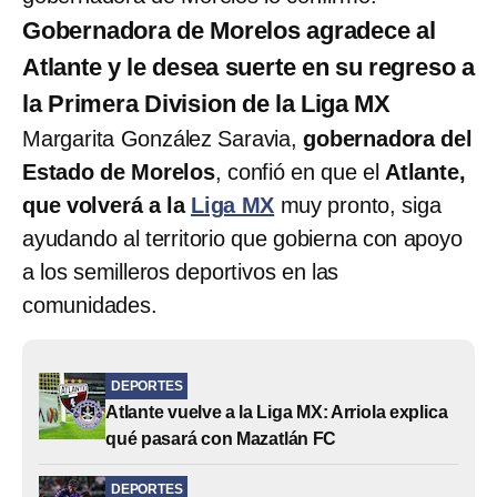
Gobernadora de Morelos agradece al
Atlante y le desea suerte en su regreso a
la Primera Division de la Liga MX
Margarita González Saravia,
gobernadora del
Estado de Morelos
, confió en que el
Atlante,
que volverá a la
Liga MX
muy pronto, siga
ayudando al territorio que gobierna con apoyo
a los semilleros deportivos en las
comunidades.
DEPORTES
Atlante vuelve a la Liga MX: Arriola explica
qué pasará con Mazatlán FC
DEPORTES