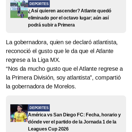
DEPORTES
¿Así quieren ascender? Atlante quedó
eliminado por el octavo lugar; aún así
podrá subir a Primera
La gobernadora, quien se declaró atlantista,
reconoció el gusto que le da que el Atlante
regrese a la Liga MX.
“Nos da mucho gusto que el Atlante regrese a
la Primera División, soy atlantista”, compartió
la gobernadora de Morelos.
DEPORTES
América vs San Diego FC: Fecha, horario y
dónde ver el partido de la Jornada 1 de la
Leagues Cup 2026