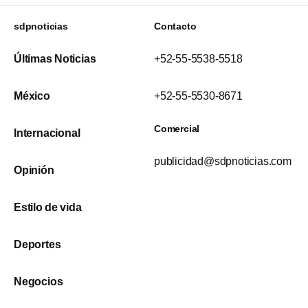
sdpnoticias
Contacto
Últimas Noticias
+52-55-5538-5518
México
+52-55-5530-8671
Comercial
Internacional
publicidad@sdpnoticias.com
Opinión
Estilo de vida
Deportes
Negocios