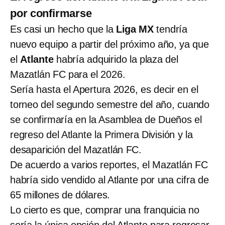
por confirmarse
Es casi un hecho que la
Liga MX
tendría
nuevo equipo a partir del próximo año, ya que
el
Atlante
habría adquirido la plaza del
Mazatlán FC para el 2026.
Sería hasta el Apertura 2026, es decir en el
torneo del segundo semestre del año, cuando
se confirmaría en la Asamblea de Dueños el
regreso del Atlante la Primera División y la
desaparición del Mazatlán FC.
De acuerdo a varios reportes, el Mazatlán FC
habría sido vendido al Atlante por una cifra de
65 millones de dólares.
Lo cierto es que, comprar una franquicia no
sería la única opción del Atlante para regresar