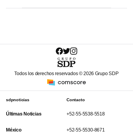
Todos los derechos reservados ©
2026
Grupo SDP
sdpnoticias
Contacto
Últimas Noticias
+52-55-5538-5518
México
+52-55-5530-8671