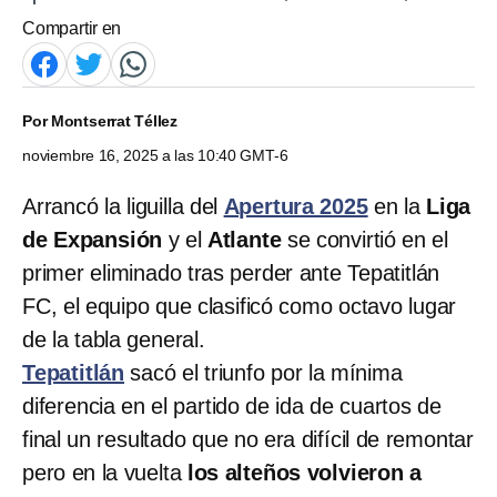
Compartir en
Por
Montserrat Téllez
noviembre 16, 2025 a las 10:40 GMT-6
Arrancó la liguilla del
Apertura 2025
en la
Liga
de Expansión
y el
Atlante
se convirtió en el
primer eliminado tras perder ante Tepatitlán
FC, el equipo que clasificó como octavo lugar
de la tabla general.
Tepatitlán
sacó el triunfo por la mínima
diferencia en el partido de ida de cuartos de
final un resultado que no era difícil de remontar
pero en la vuelta
los alteños volvieron a