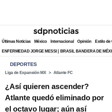
Últimas Noticias
México
Internacional
Opinión
Estilo de
ENFERMEDAD JORGE MESSI
BRASIL BANDERA DE MÉX
DEPORTES
Liga de Expansión MX
Atlante FC
¿Así quieren ascender?
Atlante quedó eliminado por
el octavo lugar; aún así