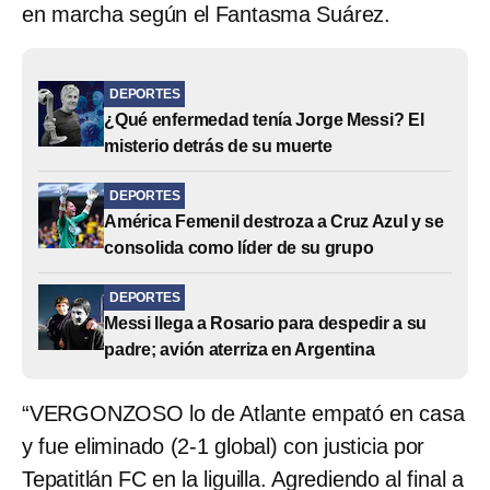
en marcha según el Fantasma Suárez.
DEPORTES
¿Qué enfermedad tenía Jorge Messi? El
misterio detrás de su muerte
DEPORTES
América Femenil destroza a Cruz Azul y se
consolida como líder de su grupo
DEPORTES
Messi llega a Rosario para despedir a su
padre; avión aterriza en Argentina
“VERGONZOSO lo de Atlante empató en casa
y fue eliminado (2-1 global) con justicia por
Tepatitlán FC en la liguilla. Agrediendo al final a