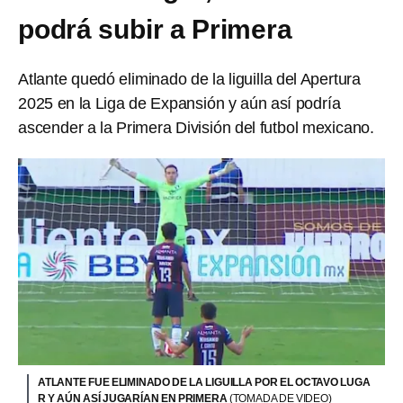
podrá subir a Primera
Atlante quedó eliminado de la liguilla del Apertura
2025 en la Liga de Expansión y aún así podría
ascender a la Primera División del futbol mexicano.
ATLANTE FUE ELIMINADO DE LA LIGUILLA POR EL OCTAVO LUGA
R Y AÚN ASÍ JUGARÍAN EN PRIMERA
(TOMADA DE VIDEO)