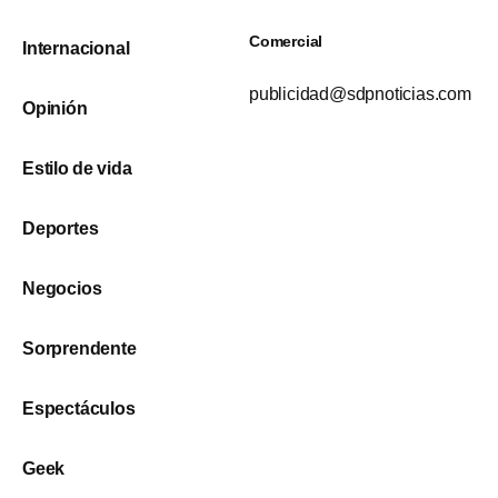
Comercial
Internacional
publicidad@sdpnoticias.com
Opinión
Estilo de vida
Deportes
Negocios
Sorprendente
Espectáculos
Geek