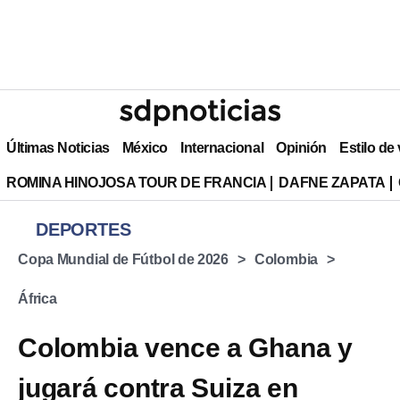
Últimas Noticias
México
Internacional
Opinión
Estilo de
ROMINA HINOJOSA TOUR DE FRANCIA
DAFNE ZAPATA
DEPORTES
Copa Mundial de Fútbol de 2026
Colombia
África
Colombia vence a Ghana y
jugará contra Suiza en