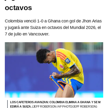
octavos
Colombia venció 1-0 a Ghana con gol de Jhon Arias
y jugará ante Suiza en octavos del Mundial 2026, el
7 de julio en Vancouver.
LOS CAFETEROS AVANZAN: COLOMBIA ELIMINA A GHANA Y SE M
EDIRÁ A SUIZA.
(JEFF ROBERSON / AP PHOTO/JEFF ROBERSON)