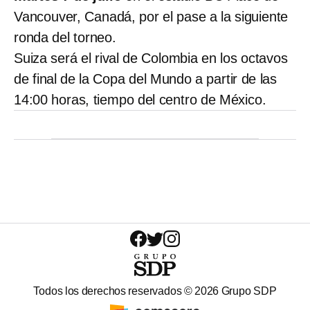
Vancouver, Canadá, por el pase a la siguiente
ronda del torneo.
Suiza será el rival de Colombia en los octavos
de final de la Copa del Mundo a partir de las
14:00 horas, tiempo del centro de México.
Todos los derechos reservados ©
2026
Grupo SDP