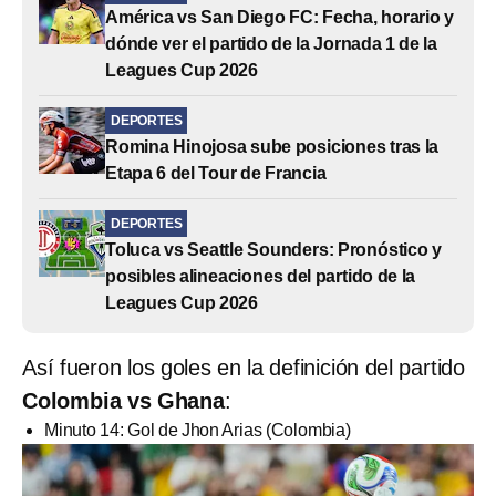
América vs San Diego FC: Fecha, horario y
dónde ver el partido de la Jornada 1 de la
Leagues Cup 2026
DEPORTES
Romina Hinojosa sube posiciones tras la
Etapa 6 del Tour de Francia
DEPORTES
Toluca vs Seattle Sounders: Pronóstico y
posibles alineaciones del partido de la
Leagues Cup 2026
Así fueron los goles en la definición del partido
Colombia vs Ghana
:
Minuto 14: Gol de Jhon Arias (Colombia)