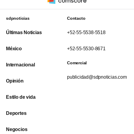
sdpnoticias
Contacto
Últimas Noticias
+52-55-5538-5518
México
+52-55-5530-8671
Comercial
Internacional
publicidad@sdpnoticias.com
Opinión
Estilo de vida
Deportes
Negocios