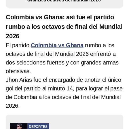
Colombia vs Ghana: así fue el partido
rumbo a los octavos de final del Mundial
2026
El partido
Colombia vs Ghana
rumbo a los
octavos de final del Mundial 2026 enfrentó a
dos selecciones fuertes y con grandes armas
ofensivas.
Jhon Arias fue el encargado de anotar el único
gol del partido al minuto 14, para lograr el pase
de Colombia a los octavos de final del Mundial
2026.
DEPORTES