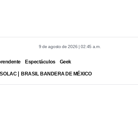
9 de agosto de 2026 | 02:45 a.m.
prendente
Espectáculos
Geek
ISOLAC
BRASIL BANDERA DE MÉXICO