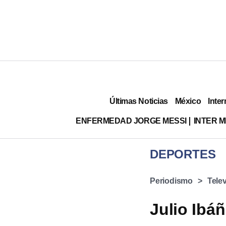
Últimas Noticias
México
Inter
ENFERMEDAD JORGE MESSI
INTER 
DEPORTES
Periodismo
Tele
Julio Ibá