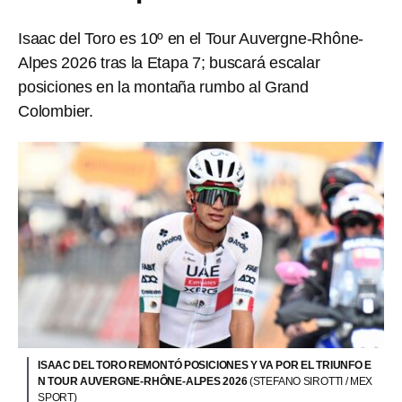
Isaac del Toro es 10º en el Tour Auvergne-Rhône-
Alpes 2026 tras la Etapa 7; buscará escalar
posiciones en la montaña rumbo al Grand
Colombier.
ISAAC DEL TORO REMONTÓ POSICIONES Y VA POR EL TRIUNFO E
N TOUR AUVERGNE-RHÔNE-ALPES 2026
(STEFANO SIROTTI / MEX
SPORT)