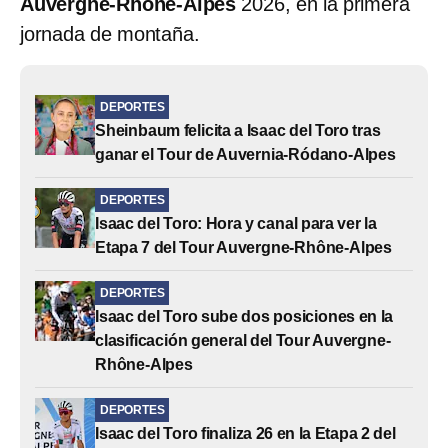
Auvergne-Rhône-Alpes
2026, en la primera
jornada de montaña.
DEPORTES
Sheinbaum felicita a Isaac del Toro tras
ganar el Tour de Auvernia-Ródano-Alpes
DEPORTES
Isaac del Toro: Hora y canal para ver la
Etapa 7 del Tour Auvergne-Rhône-Alpes
DEPORTES
Isaac del Toro sube dos posiciones en la
clasificación general del Tour Auvergne-
Rhône-Alpes
DEPORTES
Isaac del Toro finaliza 26 en la Etapa 2 del