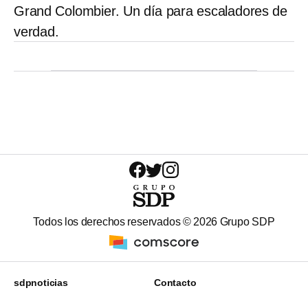
Grand Colombier. Un día para escaladores de
verdad.
Todos los derechos reservados ©
2026
Grupo SDP
sdpnoticias
Contacto