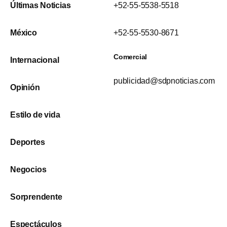
Últimas Noticias
+52-55-5538-5518
México
+52-55-5530-8671
Comercial
Internacional
publicidad@sdpnoticias.com
Opinión
Estilo de vida
Deportes
Negocios
Sorprendente
Espectáculos