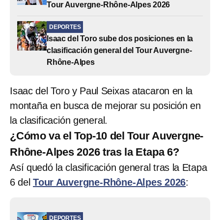
Tour Auvergne-Rhône-Alpes 2026
DEPORTES
Isaac del Toro sube dos posiciones en la
clasificación general del Tour Auvergne-
Rhône-Alpes
Isaac del Toro y Paul Seixas atacaron en la
montaña en busca de mejorar su posición en
la clasificación general.
¿Cómo va el Top-10 del Tour Auvergne-
Rhône-Alpes 2026 tras la Etapa 6?
Así quedó la clasificación general tras la Etapa
6 del
Tour Auvergne-Rhône-Alpes 2026
:
DEPORTES