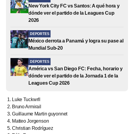
New York City FC vs Santos: A qué hora y
dónde ver el partido de la Leagues Cup
2026
DEPORTES
México derrota a Panamá y logra su pase al
Mundial Sub-20
DEPORTES
América vs San Diego FC: Fecha, horario y
dónde ver el partido de la Jornada 1 de la
Leagues Cup 2026
Luke Tuckwrll
Bruno Armirail
Guillaume Martin guyonnet
Matteo Jorgenson
Christian Rodríguez