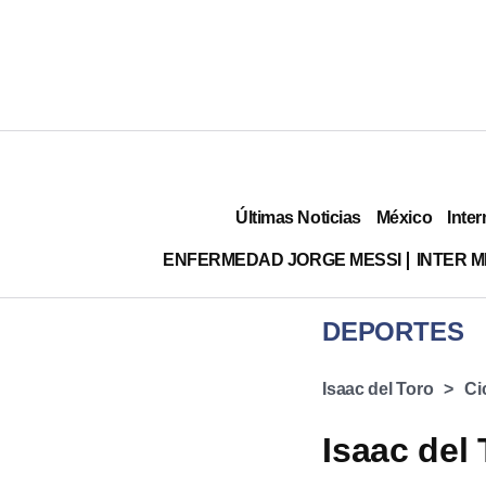
Últimas Noticias
México
Inter
ENFERMEDAD JORGE MESSI
INTER 
DEPORTES
Isaac del Toro
Ci
Isaac del 