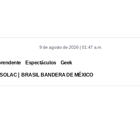
9 de agosto de 2026 | 01:47 a.m.
prendente
Espectáculos
Geek
ISOLAC
BRASIL BANDERA DE MÉXICO