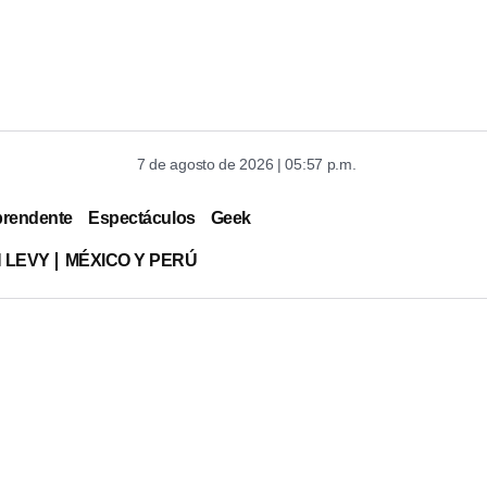
7 de agosto de 2026 | 05:57 p.m.
prendente
Espectáculos
Geek
 LEVY
MÉXICO Y PERÚ