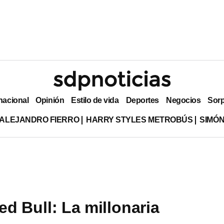
nacional
Opinión
Estilo de vida
Deportes
Negocios
Sor
ALEJANDRO FIERRO
HARRY STYLES METROBÚS
SIMÓN
ed Bull: La millonaria