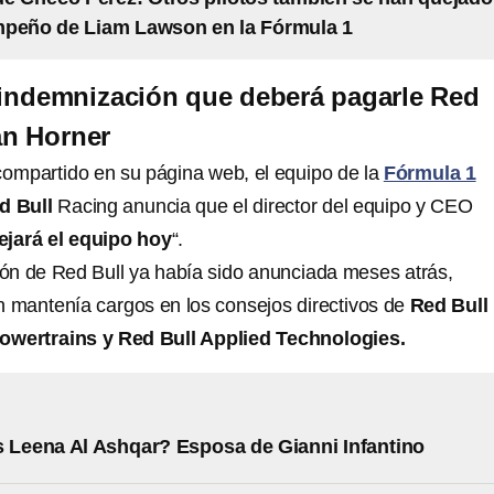
mpeño de Liam Lawson en la Fórmula 1
 indemnización que deberá pagarle Red
an Horner
ompartido en su página web, el equipo de la
Fórmula 1
d Bull
Racing anuncia que el director del equipo y CEO
ejará el equipo hoy
“.
ón de Red Bull ya había sido anunciada meses atrás,
n mantenía cargos en los consejos directivos de
Red Bull
owertrains y Red Bull Applied Technologies.
 Leena Al Ashqar? Esposa de Gianni Infantino