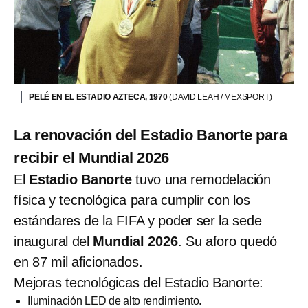
PELÉ EN EL ESTADIO AZTECA, 1970
(DAVID LEAH / MEXSPORT)
La renovación del Estadio Banorte para
recibir el Mundial 2026
El
Estadio Banorte
tuvo una remodelación
física y tecnológica para cumplir con los
estándares de la FIFA y poder ser la sede
inaugural del
Mundial 2026
. Su aforo quedó
en 87 mil aficionados.
Mejoras tecnológicas del Estadio Banorte:
Iluminación LED de alto rendimiento.