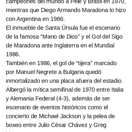
campeones del mundo a Pelé y Brasil en 1970,
mientras que Diego Armando Maradona lo hizo
con Argentina en 1986.
El inmueble de Santa Úrsula fue el escenario
de la famosa “Mano de Dios” y el Gol del Sigo
de Maradona ante Inglaterra en el Mundial
1986.
También en 1986, el gol de “tijera” marcado
por Manuel Negrete a Bulgaria quedó
inmortalizado en una placa afuera del estadio.
Albergó la mítica semifinal de 1970 entre Italia
y Alemania Federal (4-3), además de ser
escenario de eventos históricos como el
concierto de Michael Jackson y la pelea de
boxeo entre Julio César Chávez y Greg