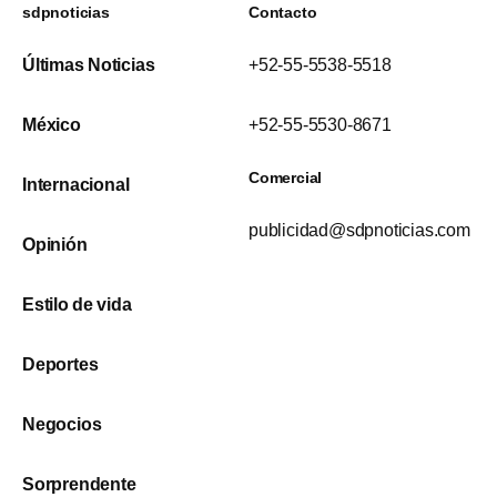
sdpnoticias
Contacto
Últimas Noticias
+52-55-5538-5518
México
+52-55-5530-8671
Comercial
Internacional
publicidad@sdpnoticias.com
Opinión
Estilo de vida
Deportes
Negocios
Sorprendente