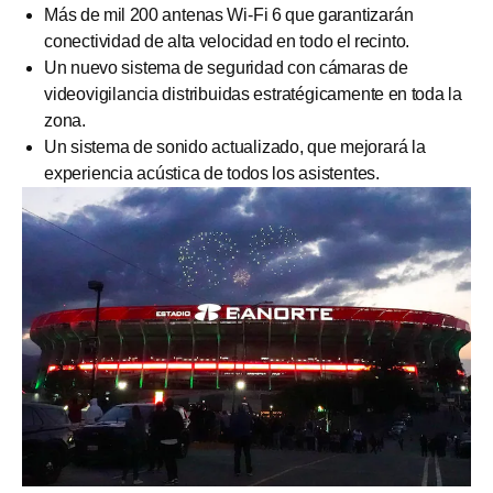
Más de mil 200 antenas Wi-Fi 6 que garantizarán
conectividad de alta velocidad en todo el recinto.
Un nuevo sistema de seguridad con cámaras de
videovigilancia distribuidas estratégicamente en toda la
zona.
Un sistema de sonido actualizado, que mejorará la
experiencia acústica de todos los asistentes.