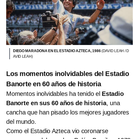
DIEGO MARADONA EN EL ESTADIO AZTECA, 1986
(DAVID LEAH / D
AVID LEAH)
Los momentos inolvidables del Estadio
Banorte en 60 años de historia
Momentos inolvidables ha tenido el
Estadio
Banorte en sus 60 años de historia
, una
cancha que han pisado los mejores jugadores
del mundo.
Como el Estadio Azteca vio coronarse