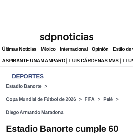
Últimas Noticias
México
Internacional
Opinión
Estilo de
ASPIRANTE UNAM AMPARO
LUIS CÁRDENAS MVS
LLU
DEPORTES
Estadio Banorte
Copa Mundial de Fútbol de 2026
FIFA
Pelé
Diego Armando Maradona
Estadio Banorte cumple 60