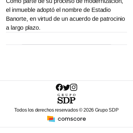
Como parte de su proceso de modernización,
el inmueble adoptó el nombre de Estadio
Banorte, en virtud de un acuerdo de patrocinio
a largo plazo.
Todos los derechos reservados ©
2026
Grupo SDP