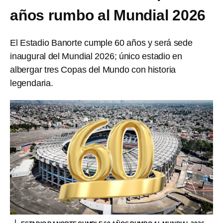
años rumbo al Mundial 2026
El Estadio Banorte cumple 60 años y será sede
inaugural del Mundial 2026; único estadio en
albergar tres Copas del Mundo con historia
legendaria.