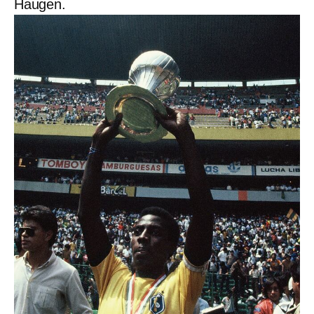
Haugen.