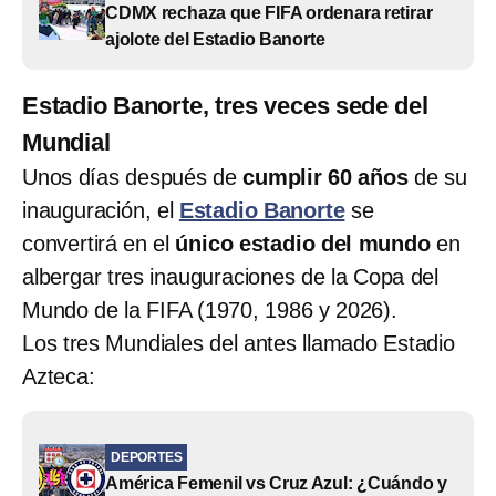
CDMX rechaza que FIFA ordenara retirar
ajolote del Estadio Banorte
Estadio Banorte, tres veces sede del
Mundial
Unos días después de
cumplir 60 años
de su
inauguración, el
Estadio Banorte
se
convertirá en el
único estadio del mundo
en
albergar tres inauguraciones de la Copa del
Mundo de la FIFA (1970, 1986 y 2026).
Los tres Mundiales del antes llamado Estadio
Azteca:
DEPORTES
América Femenil vs Cruz Azul: ¿Cuándo y