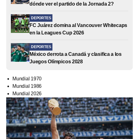
dónde ver el partido de la Jornada 2?
DEPORTES
FC Juárez domina al Vancouver Whitecaps
en la Leagues Cup 2026
DEPORTES
México derrota a Canadá y clasifica a los
Juegos Olímpicos 2028
Mundial 1970
Mundial 1986
Mundial 2026