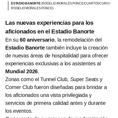
ESTADIO BANORTE
(ROGELIO MORALES PONCE/CUARTOSCURO /
ROGELIO MORALES PONCE)
Las nuevas experiencias para los
aficionados en el Estadio Banorte
En su
60 aniversario
, la remodelación del
Estadio Banorte
también incluye la creación
de nuevas áreas de hospitalidad para ofrecer
experiencias exclusivas a los asistentes al
Mundial 2026
.
Zonas como el Tunnel Club, Super Seats y
Corner Club fueron diseñadas para brindar a
los aficionados una vista privilegiada y
servicios de primera calidad antes y durante
los eventos.