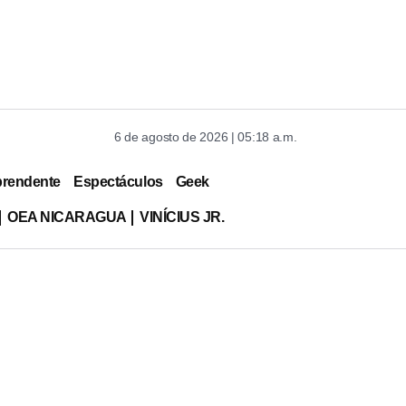
6 de agosto de 2026 | 05:18 a.m.
prendente
Espectáculos
Geek
OEA NICARAGUA
VINÍCIUS JR.