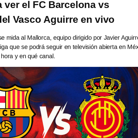
a ver el FC Barcelona vs
del Vasco Aguirre en vivo
e mida al Mallorca, equipo dirigido por Javier Aguirr
iga que se podrá seguir en televisión abierta en Méx
 hora y en qué canal.