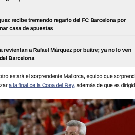
uez recibe tremendo regaño del FC Barcelona por
nar casa de apuestas
 revientan a Rafael Márquez por buitre; ya no lo ven
del Barcelona
 otro estará el sorprendente Mallorca, equipo que sorprend
nzar
a la final de la Copa del Rey,
además de que es dirigi