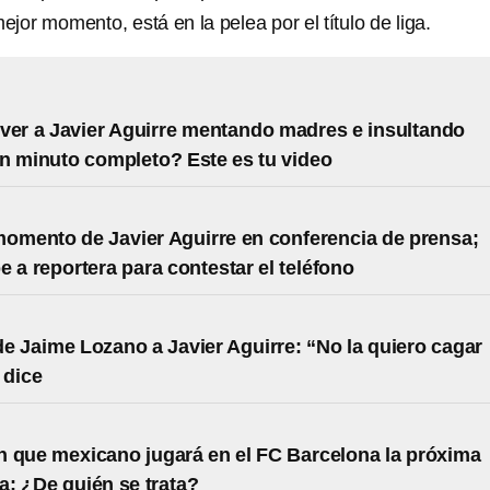
jor momento, está en la pelea por el título de liga.
ver a Javier Aguirre mentando madres e insultando
n minuto completo? Este es tu video
momento de Javier Aguirre en conferencia de prensa;
e a reportera para contestar el teléfono
de Jaime Lozano a Javier Aguirre: “No la quiero cagar
 dice
 que mexicano jugará en el FC Barcelona la próxima
: ¿De quién se trata?