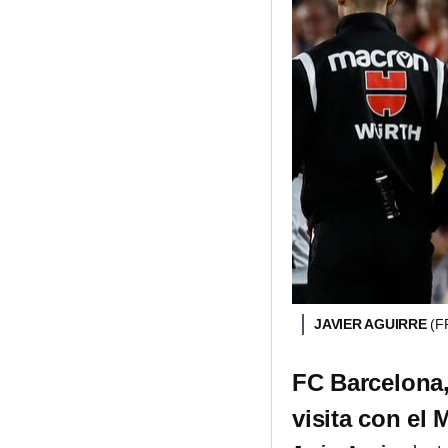
JAVIER AGUIRRE
(F
FC Barcelona, 
visita con el 