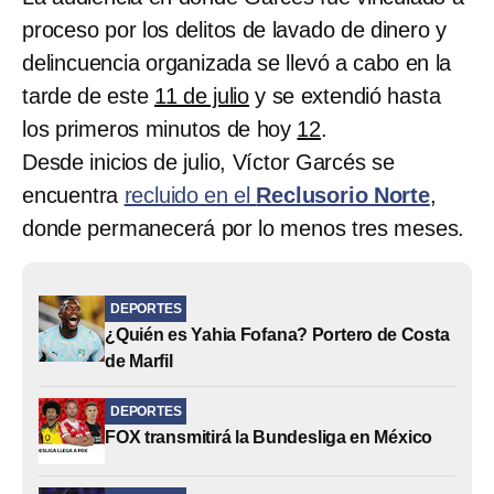
proceso por los delitos de lavado de dinero y
delincuencia organizada se llevó a cabo en la
tarde de este
11 de julio
y se extendió hasta
los primeros minutos de hoy
12
.
Desde inicios de julio, Víctor Garcés se
encuentra
recluido en el
Reclusorio Norte
,
donde permanecerá por lo menos tres meses.
DEPORTES
¿Quién es Yahia Fofana? Portero de Costa
de Marfil
DEPORTES
FOX transmitirá la Bundesliga en México