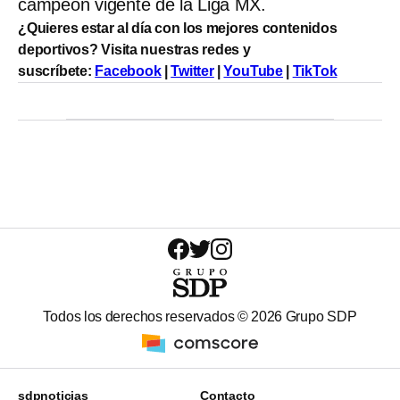
campeón vigente de la Liga MX.
¿Quieres estar al día con los mejores contenidos
deportivos? Visita nuestras redes y
suscríbete:
Facebook
|
Twitter
|
YouTube
|
TikTok
Todos los derechos reservados ©
2026
Grupo SDP
sdpnoticias
Contacto