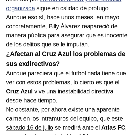
organizada
sigue en calidad de prófugo.
Aunque eso sí, hace unos meses, en mayo
concretamente, Billy Álvarez reapareció de
manera pública para asegurar que es inocente
de los delitos que se le imputan.
¿Afectan al Cruz Azul los problemas de
sus exdirectivos?
Aunque pareciera que el futbol nada tiene que
ver con estos problemas, lo cierto es que el
Cruz Azul
vive una inestabilidad directiva
desde hace tiempo.
No obstante, por ahora existe una aparente
calma en los intramuros del equipo, que este
sábado 16 de julio
se medirá ante el
Atlas FC
,