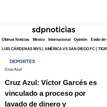
Últimas Noticias
México
Internacional
Opinión
Estilo de
LUIS CÁRDENAS MVS
AMÉRICA VS SAN DIEGO FC
TIG
DEPORTES
Cruz Azul
Cruz Azul: Víctor Garcés es
vinculado a proceso por
lavado de dinero y