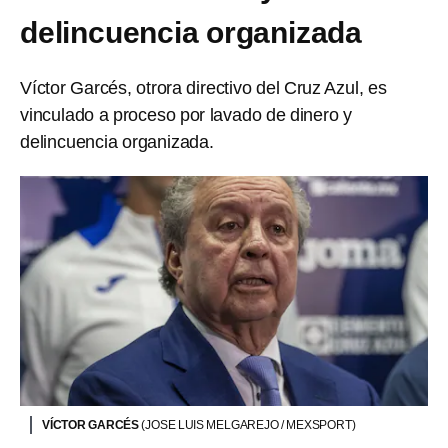
delincuencia organizada
Víctor Garcés, otrora directivo del Cruz Azul, es
vinculado a proceso por lavado de dinero y
delincuencia organizada.
VÍCTOR GARCÉS
(JOSE LUIS MELGAREJO / MEXSPORT)