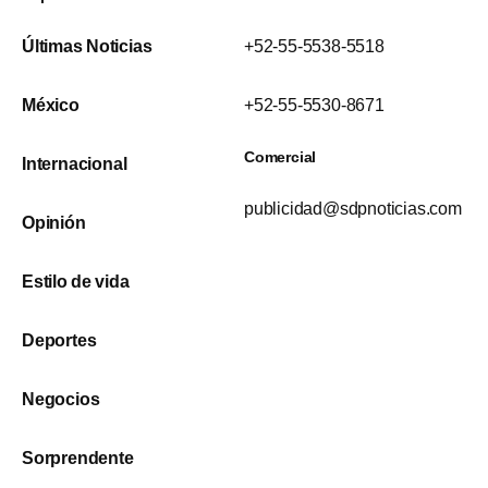
Últimas Noticias
+52-55-5538-5518
México
+52-55-5530-8671
Comercial
Internacional
publicidad@sdpnoticias.com
Opinión
Estilo de vida
Deportes
Negocios
Sorprendente