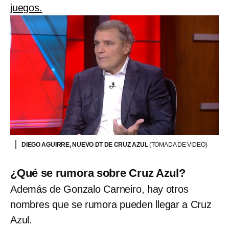
juegos.
DIEGO AGUIRRE, NUEVO DT DE CRUZ AZUL
(TOMADA DE VIDEO)
¿Qué se rumora sobre Cruz Azul?
Además de Gonzalo Carneiro, hay otros
nombres que se rumora pueden llegar a Cruz
Azul.