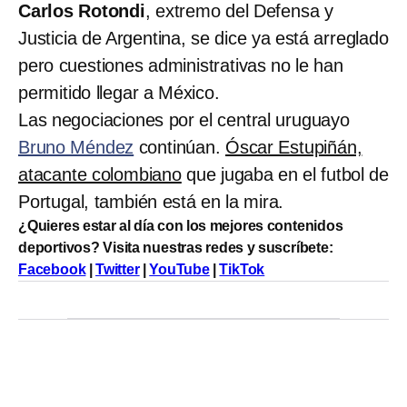
Carlos Rotondi
, extremo del Defensa y
Justicia de Argentina, se dice ya está arreglado
pero cuestiones administrativas no le han
permitido llegar a México.
Las negociaciones por el central uruguayo
Bruno Méndez
continúan.
Óscar Estupiñán,
atacante colombiano
que jugaba en el futbol de
Portugal, también está en la mira.
¿Quieres estar al día con los mejores contenidos
deportivos? Visita nuestras redes y suscríbete:
Facebook
|
Twitter
|
YouTube
|
TikTok