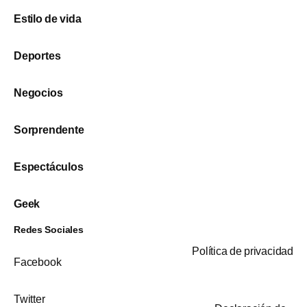
Estilo de vida
Deportes
Negocios
Sorprendente
Espectáculos
Geek
Redes Sociales
Política de privacidad
Facebook
Twitter