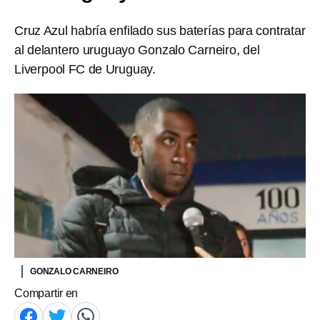
Cruz Azul habría enfilado sus baterías para contratar
al delantero uruguayo Gonzalo Carneiro, del
Liverpool FC de Uruguay.
GONZALO CARNEIRO
Compartir en