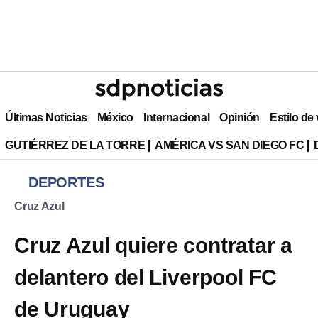
Últimas Noticias
México
Internacional
Opinión
Estilo de
GUTIÉRREZ DE LA TORRE
AMÉRICA VS SAN DIEGO FC
DEPORTES
Cruz Azul
Cruz Azul quiere contratar a
delantero del Liverpool FC
de Uruguay