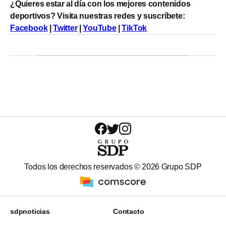
¿Quieres estar al día con los mejores contenidos
deportivos? Visita nuestras redes y suscríbete:
Facebook
|
Twitter
|
YouTube
|
TikTok
Todos los derechos reservados ©
2026
Grupo SDP
sdpnoticias
Contacto