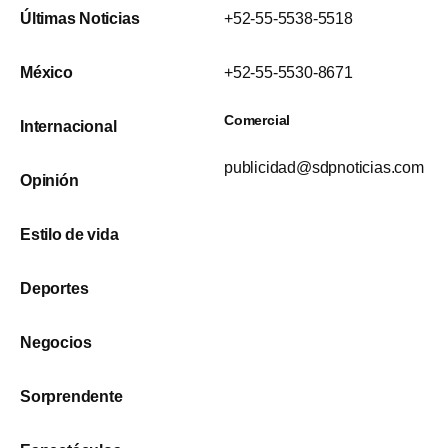
Últimas Noticias
+52-55-5538-5518
México
+52-55-5530-8671
Comercial
Internacional
publicidad@sdpnoticias.com
Opinión
Estilo de vida
Deportes
Negocios
Sorprendente