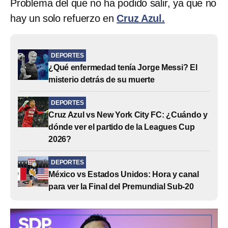
Problema del que no ha podido salir, ya que no
hay un solo refuerzo en
Cruz Azul.
DEPORTES
¿Qué enfermedad tenía Jorge Messi? El
misterio detrás de su muerte
DEPORTES
Cruz Azul vs New York City FC: ¿Cuándo y
dónde ver el partido de la Leagues Cup
2026?
DEPORTES
México vs Estados Unidos: Hora y canal
para ver la Final del Premundial Sub-20