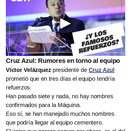
Cruz Azul: Rumores en torno al equipo
Víctor Velázquez
presidente de
Cruz Azul
prometió que en tres días el equipo tendría
refuerzos.
Han pasado siete y nada, no hay nombres
confirmados para la Máquina.
Eso sí, se han manejado muchos nombres
que podría llegar al equipo cementero.