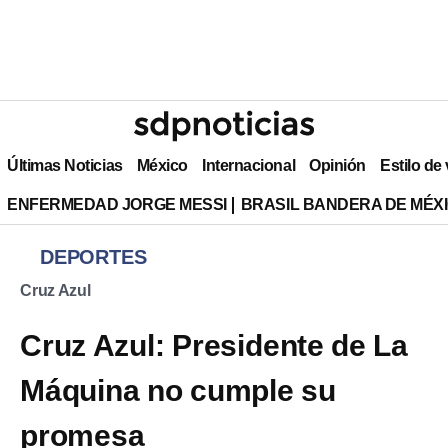
Últimas Noticias
México
Internacional
Opinión
Estilo de
ENFERMEDAD JORGE MESSI
BRASIL BANDERA DE MÉX
DEPORTES
Cruz Azul
Cruz Azul: Presidente de La
Máquina no cumple su
promesa