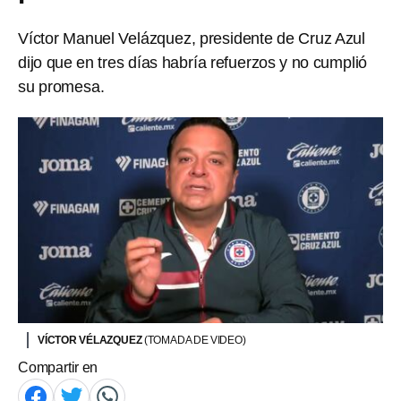
Víctor Manuel Velázquez, presidente de Cruz Azul
dijo que en tres días habría refuerzos y no cumplió
su promesa.
VÍCTOR VÉLAZQUEZ
(TOMADA DE VIDEO)
Compartir en