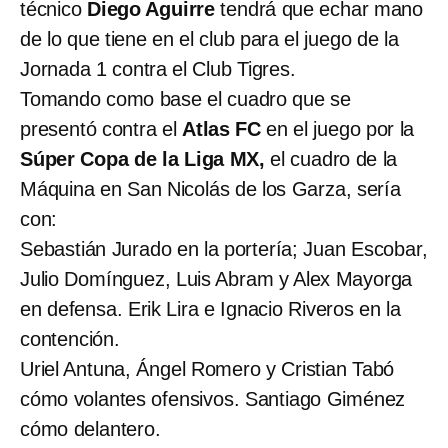
técnico
Diego Aguirre
tendrá que echar mano
de lo que tiene en el club para el juego de la
Jornada 1 contra el Club Tigres.
Tomando como base el cuadro que se
presentó contra el
Atlas FC
en el juego por la
Súper Copa de la Liga MX,
el cuadro de la
Máquina en San Nicolás de los Garza, sería
con:
Sebastián Jurado en la portería; Juan Escobar,
Julio Domínguez, Luis Abram y Alex Mayorga
en defensa. Erik Lira e Ignacio Riveros en la
contención.
Uriel Antuna, Ángel Romero y Cristian Tabó
cómo volantes ofensivos. Santiago Giménez
cómo delantero.