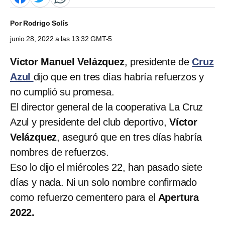
Por
Rodrigo Solís
junio 28, 2022 a las 13:32 GMT-5
Víctor Manuel Velázquez
, presidente de
Cruz
Azul
dijo que en tres días habría refuerzos y
no cumplió su promesa.
El director general de la cooperativa La Cruz
Azul y presidente del club deportivo,
Víctor
Velázquez
, aseguró que en tres días habría
nombres de refuerzos.
Eso lo dijo el miércoles 22, han pasado siete
días y nada. Ni un solo nombre confirmado
como refuerzo cementero para el
Apertura
2022.