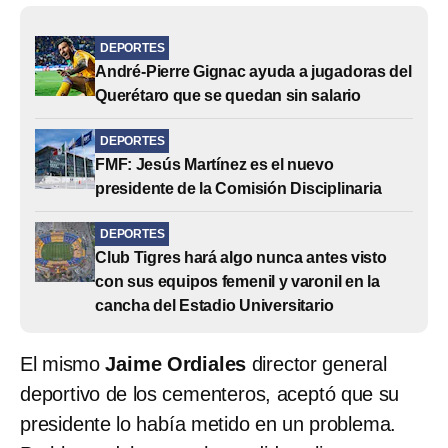
DEPORTES
André-Pierre Gignac ayuda a jugadoras del
Querétaro que se quedan sin salario
DEPORTES
FMF: Jesús Martínez es el nuevo
presidente de la Comisión Disciplinaria
DEPORTES
Club Tigres hará algo nunca antes visto
con sus equipos femenil y varonil en la
cancha del Estadio Universitario
El mismo
Jaime Ordiales
director general
deportivo de los cementeros, aceptó que su
presidente lo había metido en un problema.