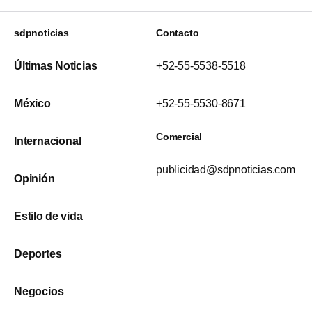
sdpnoticias
Contacto
Últimas Noticias
+52-55-5538-5518
México
+52-55-5530-8671
Comercial
Internacional
publicidad@sdpnoticias.com
Opinión
Estilo de vida
Deportes
Negocios