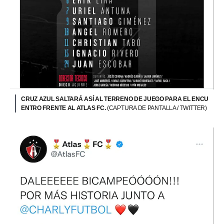
CRUZ AZUL SALTARÁ ASÍ AL TERRENO DE JUEGO PARA EL ENCU
ENTRO FRENTE AL ATLAS FC.
(CAPTURA DE PANTALLA / TWITTER)