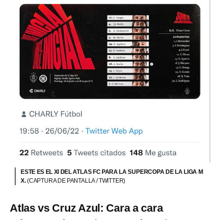
ESTE ES EL XI DEL ATLAS FC PARA LA SUPERCOPA DE LA LIGA M
X.
(CAPTURA DE PANTALLA / TWITTER)
Atlas vs Cruz Azul: Cara a cara