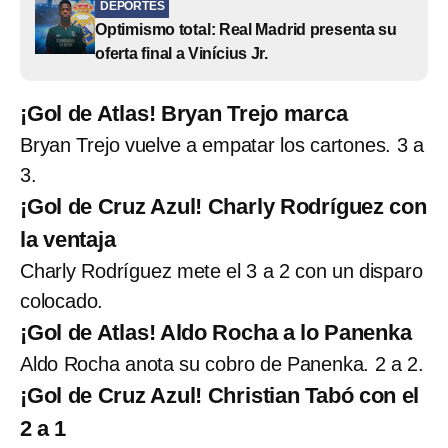
DEPORTES
Optimismo total: Real Madrid presenta su
oferta final a Vinícius Jr.
¡Gol de Atlas! Bryan Trejo marca
Bryan Trejo vuelve a empatar los cartones. 3 a
3.
¡Gol de Cruz Azul! Charly Rodríguez con
la ventaja
Charly Rodríguez mete el 3 a 2 con un disparo
colocado.
¡Gol de Atlas! Aldo Rocha a lo Panenka
Aldo Rocha anota su cobro de Panenka. 2 a 2.
¡Gol de Cruz Azul! Christian Tabó con el
2 a 1