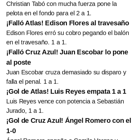
Christian Tabó con mucha fuerza pone la
pelota en el fondo para el 2 a 1.
¡Falló Atlas! Edison Flores al travesaño
Edison Flores erró su cobro pegando el balón
en el travesaño. 1 a 1.
¡Falló Cruz Azul! Juan Escobar lo pone
al poste
Juan Escobar cruza demasiado su disparo y
falla el penal. 1 a 1.
¡Gol de Atlas! Luis Reyes empata 1 a 1
Luis Reyes vence con potencia a Sebastián
Jurado, 1 a 1.
¡Gol de Cruz Azul! Ángel Romero con el
1-0