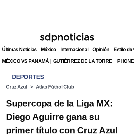
Últimas Noticias
México
Internacional
Opinión
Estilo de
MÉXICO VS PANAMÁ
GUTIÉRREZ DE LA TORRE
IPHONE
DEPORTES
Cruz Azul
Atlas Fútbol Club
Supercopa de la Liga MX:
Diego Aguirre gana su
primer título con Cruz Azul