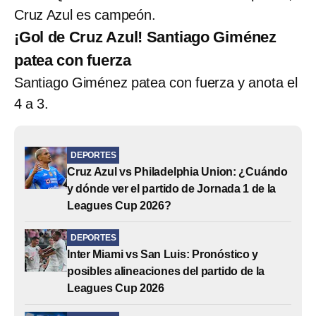
Cruz Azul es campeón.
¡Gol de Cruz Azul! Santiago Giménez
patea con fuerza
Santiago Giménez patea con fuerza y anota el
4 a 3.
DEPORTES
Cruz Azul vs Philadelphia Union: ¿Cuándo
y dónde ver el partido de Jornada 1 de la
Leagues Cup 2026?
DEPORTES
Inter Miami vs San Luis: Pronóstico y
posibles alineaciones del partido de la
Leagues Cup 2026