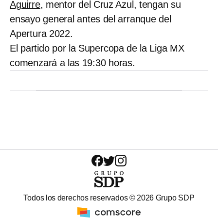
Aguirre
, mentor del Cruz Azul, tengan su
ensayo general antes del arranque del
Apertura 2022.
El partido por la Supercopa de la Liga MX
comenzará a las 19:30 horas.
Todos los derechos reservados ©
2026
Grupo SDP