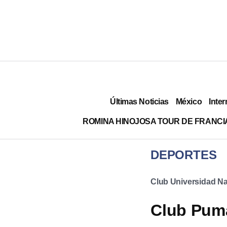
Últimas Noticias
México
Inter
ROMINA HINOJOSA TOUR DE FRANCI
DEPORTES
Club Universidad Na
Club Puma