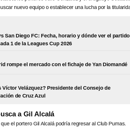
scar nuevo equipo o establecer una lucha por la titularid
s San Diego FC: Fecha, horario y dónde ver el partido
nada 1 de la Leagues Cup 2026
id rompe el mercado con el fichaje de Yan Diomandé
 Víctor Velázquez? Presidente del Consejo de
ación de Cruz Azul
sca a Gil Alcalá
que el portero Gil Alcalá podría regresar al Club Pumas.