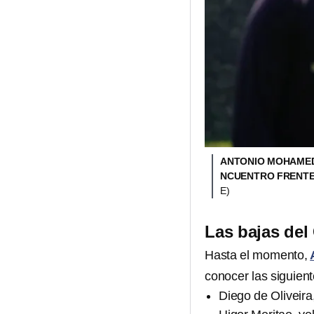
ANTONIO MOHAMED
NCUENTRO FRENTE
E)
Las bajas de
Hasta el momento,
conocer las siguient
Diego de Oliveira