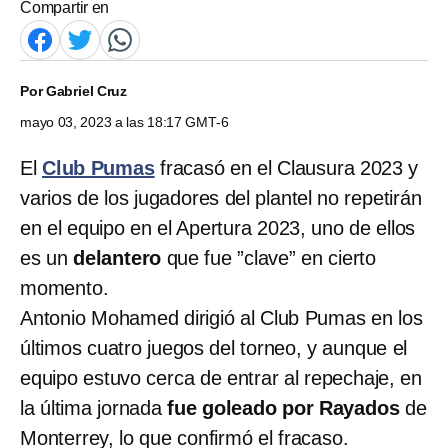
Compartir en
Por
Gabriel Cruz
mayo 03, 2023 a las 18:17 GMT-6
El
Club Pumas
fracasó en el Clausura 2023 y
varios de los jugadores del plantel no repetirán
en el equipo en el Apertura 2023, uno de ellos
es un
delantero
que
fue ”clave” en cierto
momento.
Antonio Mohamed dirigió al Club Pumas en los
últimos cuatro juegos del torneo, y aunque el
equipo estuvo cerca de entrar al repechaje, en
la última jornada
fue goleado por Rayados
de
Monterrey, lo que confirmó el fracaso.