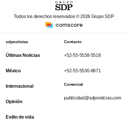
Todos los derechos reservados ©
2026
Grupo SDP
sdpnoticias
Contacto
Últimas Noticias
+52-55-5538-5518
México
+52-55-5530-8671
Comercial
Internacional
publicidad@sdpnoticias.com
Opinión
Estilo de vida