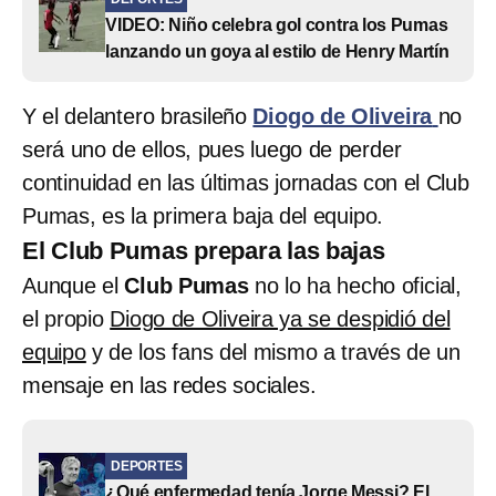
VIDEO: Niño celebra gol contra los Pumas
lanzando un goya al estilo de Henry Martín
Y el delantero brasileño
Diogo de Oliveira
no
será uno de ellos, pues luego de perder
continuidad en las últimas jornadas con el Club
Pumas, es la primera baja del equipo.
El Club Pumas prepara las bajas
Aunque el
Club Pumas
no lo ha hecho oficial,
el propio
Diogo de Oliveira ya se despidió del
equipo
y de los fans del mismo a través de un
mensaje en las redes sociales.
DEPORTES
¿Qué enfermedad tenía Jorge Messi? El