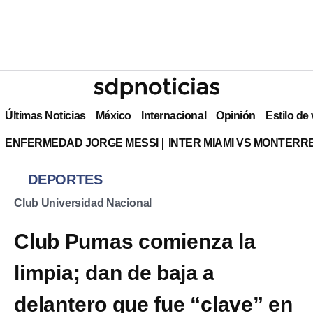
Últimas Noticias
México
Internacional
Opinión
Estilo de
ENFERMEDAD JORGE MESSI
INTER MIAMI VS MONTERR
DEPORTES
Club Universidad Nacional
Club Pumas comienza la
limpia; dan de baja a
delantero que fue “clave” en