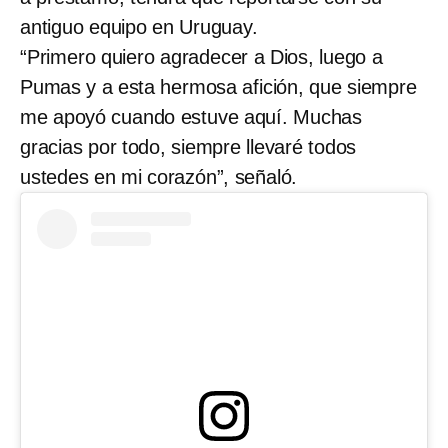
antiguo equipo en Uruguay.
“Primero quiero agradecer a Dios, luego a
Pumas y a esta hermosa afición, que siempre
me apoyó cuando estuve aquí. Muchas
gracias por todo, siempre llevaré todos
ustedes en mi corazón”, señaló.