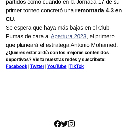
partidos como cuando en la Jornada 17 de su
primer torneo concretó una
remontada 4-3 en
CU
.
Se espera que haya más bajas en el Club
Pumas de cara al
Apertura 2023
, el primero
que planeará el estratega Antonio Mohamed.
¿Quieres estar al día con los mejores contenidos
deportivos? Visita nuestras redes y suscríbete:
Facebook
|
Twitter
|
YouTube
|
TikTok