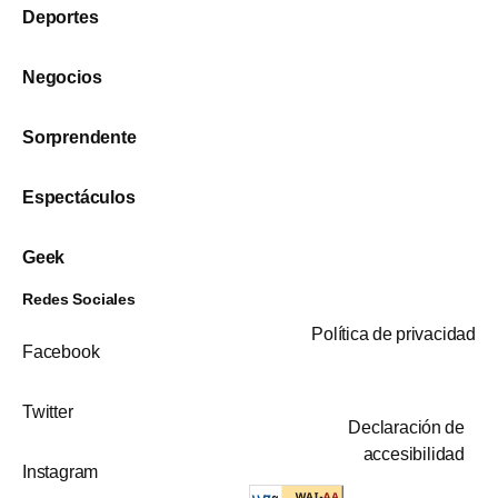
Deportes
Negocios
Sorprendente
Espectáculos
Geek
Redes Sociales
Política de privacidad
Facebook
Twitter
Declaración de
accesibilidad
Instagram