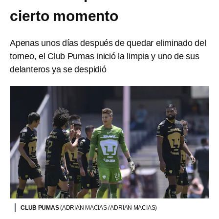
cierto momento
Apenas unos días después de quedar eliminado del
torneo, el Club Pumas inició la limpia y uno de sus
delanteros ya se despidió
CLUB PUMAS
(ADRIAN MACIAS / ADRIAN MACIAS)