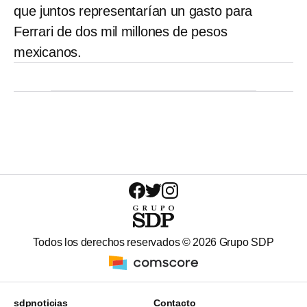
que juntos representarían un gasto para
Ferrari de dos mil millones de pesos
mexicanos.
Todos los derechos reservados ©
2026
Grupo SDP
sdpnoticias
Contacto