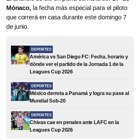
Mónaco,
la fecha más especial para el piloto
que correrá en casa durante este domingo 7
de junio.
DEPORTES
América vs San Diego FC: Fecha, horario y
dónde ver el partido de la Jornada 1 de la
Leagues Cup 2026
DEPORTES
México derrota a Panamá y logra su pase al
Mundial Sub-20
DEPORTES
Chivas cae en penales ante LAFC en la
Leagues Cup 2026