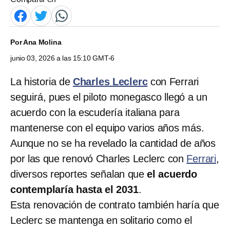
Por
Ana Molina
junio 03, 2026 a las 15:10 GMT-6
La historia de
Charles Leclerc
con Ferrari
seguirá, pues el piloto monegasco llegó a un
acuerdo con la escudería italiana para
mantenerse con el equipo varios años más.
Aunque no se ha revelado la cantidad de años
por las que renovó Charles Leclerc con
Ferrari
,
diversos reportes señalan que
el acuerdo
contemplaría hasta el 2031
.
Esta renovación de contrato también haría que
Leclerc se mantenga en solitario como el