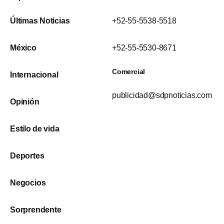
Últimas Noticias
+52-55-5538-5518
México
+52-55-5530-8671
Comercial
Internacional
publicidad@sdpnoticias.com
Opinión
Estilo de vida
Deportes
Negocios
Sorprendente