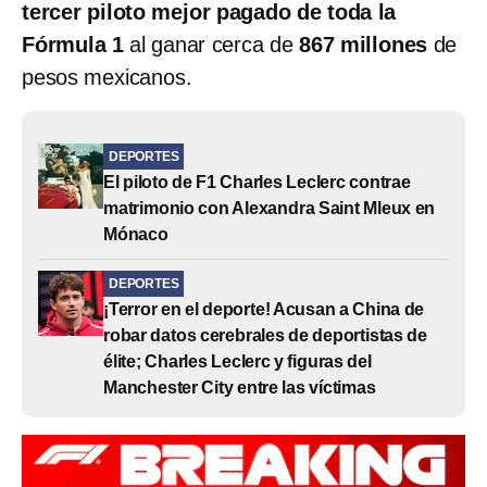
tercer piloto mejor pagado de toda la
Fórmula 1
al ganar cerca de
867 millones
de
pesos mexicanos.
DEPORTES
El piloto de F1 Charles Leclerc contrae
matrimonio con Alexandra Saint Mleux en
Mónaco
DEPORTES
¡Terror en el deporte! Acusan a China de
robar datos cerebrales de deportistas de
élite; Charles Leclerc y figuras del
Manchester City entre las víctimas