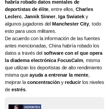
habría robado datos mentales de
deportistas de élite
, entre ellos,
Charles
Leclerc
,
Jannik Sinner
,
Iga Swiatek
y
algunos jugadores del
Manchester City
, todo
esto para usos militares.
De acuerdo con la información de las fuentes
antes mencionadas, China habría robado los
datos a través del
software con el que opera
la diadema electrónica FocusCalm
, misma
que utilizan los deportistas de alto rendimiento
misma que
ayuda a entrenar la mente
,
mejorar la
concentración
y
reducir
los niveles
de
estrés
.
DEPORTES