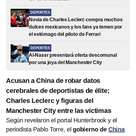
DEPORTES
Novia de Charles Leclerc compra muchos
dulces mexicanos y los fans ya temen por
el estómago del piloto de Ferrari
DEPORTES
Al-Nassr presentará oferta descomunal
por una joya del Manchester City
Acusan a China de robar datos
cerebrales de deportistas de élite;
Charles Leclerc y figuras del
Manchester City entre las víctimas
Según revelaron el portal Hunterbrook y el
periodista Pablo Torre, el
gobierno de
China