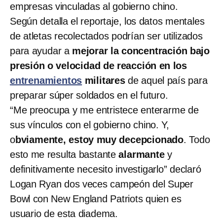
empresas vinculadas al gobierno chino.
Según detalla el reportaje, los datos mentales
de atletas recolectados podrían ser utilizados
para ayudar a
mejorar la concentración bajo
presión o velocidad de reacción en los
entrenamientos
militares
de aquel país para
preparar súper soldados en el futuro.
“Me preocupa y me entristece enterarme de
sus vínculos con el gobierno chino. Y,
o
bviamente, estoy muy decepcionado
. Todo
esto me resulta bastante
alarmante
y
definitivamente necesito investigarlo” declaró
Logan Ryan dos veces campeón del Super
Bowl con New England Patriots quien es
usuario de esta diadema.