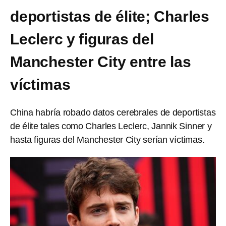
deportistas de élite; Charles
Leclerc y figuras del
Manchester City entre las
víctimas
China habría robado datos cerebrales de deportistas
de élite tales como Charles Leclerc, Jannik Sinner y
hasta figuras del Manchester City serían víctimas.