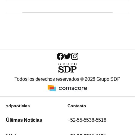
Todos los derechos reservados ©
2026
Grupo SDP
sdpnoticias
Contacto
Últimas Noticias
+52-55-5538-5518