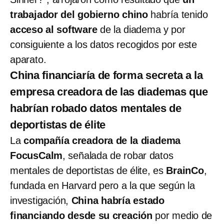
trabajador del gobierno chino
habría tenido
acceso al software
de la diadema y por
consiguiente a los datos recogidos por este
aparato.
China financiaría de forma secreta a la
empresa creadora de las diademas que
habrían robado datos mentales de
deportistas de élite
La
compañía creadora de la diadema
FocusCalm
, señalada de robar datos
mentales de deportistas de élite, es
BrainCo
,
fundada en Harvard pero a la que según la
investigación,
China habría estado
financiando desde su creación
por medio de